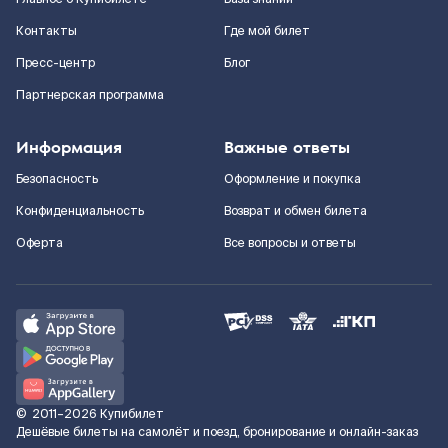
Контакты
Где мой билет
Пресс-центр
Блог
Партнерская программа
Информация
Важные ответы
Безопасность
Оформление и покупка
Конфиденциальность
Возврат и обмен билета
Оферта
Все вопросы и ответы
©
2011–2026
Купибилет
Дешёвые билеты на самолёт и поезд, бронирование и онлайн-заказ