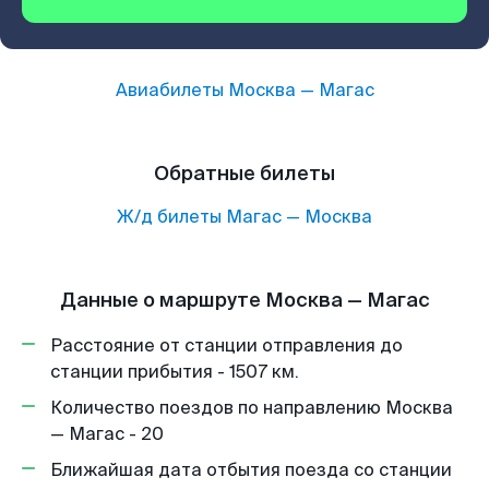
Авиабилеты
Москва
—
Магас
Обратные билеты
Ж/д билеты
Магас
—
Москва
Данные о маршруте Москва — Магас
Расстояние от станции отправления до
станции прибытия - 1507 км.
Количество поездов по направлению Москва
— Магас - 20
Ближайшая дата отбытия поезда со станции