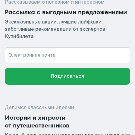
Рассказываем о полезном и интересном
Рассылка с выгодными предложениями
Эксклюзивные акции, лучшие лайфхаки,
заботливые рекомендации от экспертов
Купибилета
Электронная почта
Подписаться
Делимся классными идеями
Истории и хитрости
от путешественников