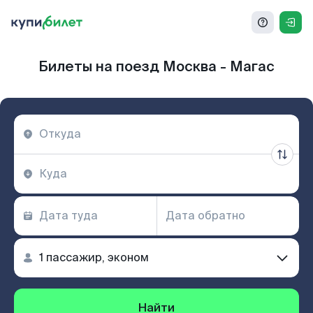
Билеты на поезд Москва - Магас
Найти