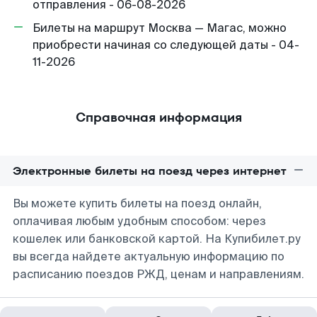
отправления - 06-08-2026
Билеты на маршрут Москва — Магас, можно
приобрести начиная со следующей даты - 04-
11-2026
Справочная информация
Электронные билеты на поезд через интернет
Вы можете купить билеты на поезд онлайн,
оплачивая любым удобным способом: через
кошелек или банковской картой. На Купибилет.ру
вы всегда найдете актуальную информацию по
расписанию поездов РЖД, ценам и направлениям.