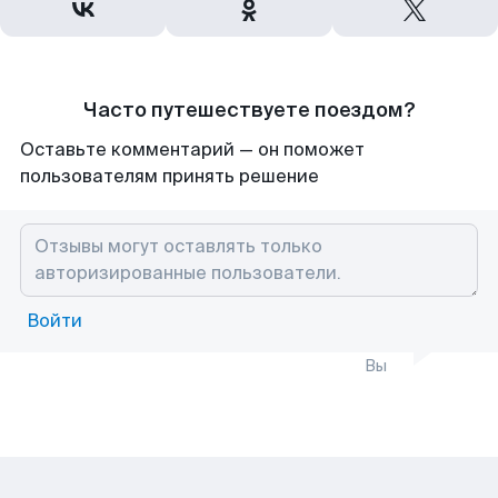
Часто путешествуете поездом?
Оставьте комментарий — он поможет
пользователям принять решение
Войти
Вы