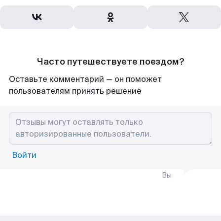
Часто путешествуете поездом?
Оставьте комментарий — он поможет
пользователям принять решение
Войти
Вы