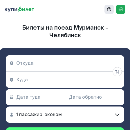
Билеты на поезд Мурманск -
Челябинск