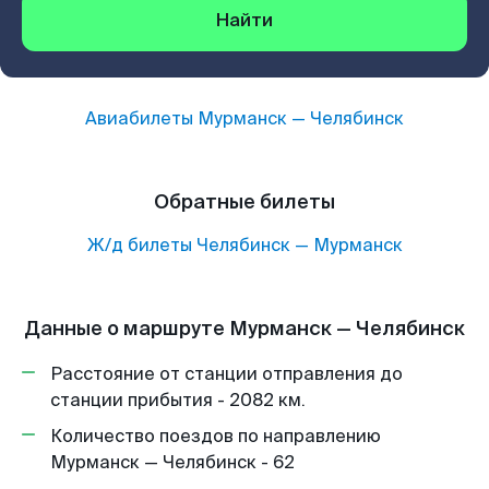
Найти
Авиабилеты
Мурманск
—
Челябинск
Обратные билеты
Ж/д билеты
Челябинск
—
Мурманск
Данные о маршруте Мурманск — Челябинск
Расстояние от станции отправления до
станции прибытия - 2082 км.
Количество поездов по направлению
Мурманск — Челябинск - 62