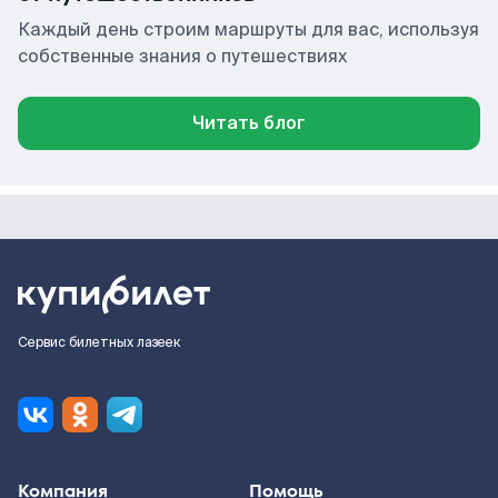
Каждый день строим маршруты для вас, используя
собственные знания о путешествиях
Читать блог
Сервис билетных лазеек
Компания
Помощь