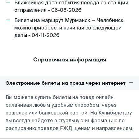
Ближайшая дата отбытия поезда со станции
отправления - 06-08-2026
Билеты на маршрут Мурманск — Челябинск,
можно приобрести начиная со следующей
даты - 04-11-2026
Справочная информация
Электронные билеты на поезд через интернет
Вы можете купить билеты на поезд онлайн,
оплачивая любым удобным способом: через
кошелек или банковской картой. На Купибилет.ру
вы всегда найдете актуальную информацию по
расписанию поездов РЖД, ценам и направлениям.