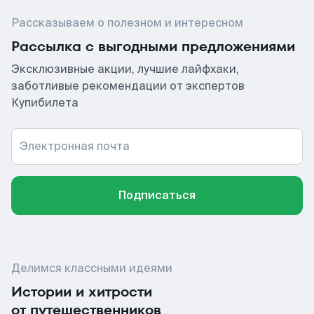
Рассказываем о полезном и интересном
Рассылка с выгодными предложениями
Эксклюзивные акции, лучшие лайфхаки,
заботливые рекомендации от экспертов
Купибилета
Электронная почта
Подписаться
Делимся классными идеями
Истории и хитрости
от путешественников