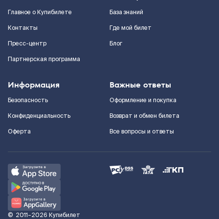
Главное о Купибилете
База знаний
Контакты
Где мой билет
Пресс-центр
Блог
Партнерская программа
Информация
Важные ответы
Безопасность
Оформление и покупка
Конфиденциальность
Возврат и обмен билета
Оферта
Все вопросы и ответы
©
2011–2026
Купибилет