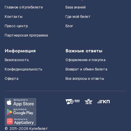
Главное о Купибилете
База знаний
Контакты
Где мой билет
Пресс-центр
Блог
Партнерская программа
Информация
Важные ответы
Безопасность
Оформление и покупка
Конфиденциальность
Возврат и обмен билета
Оферта
Все вопросы и ответы
©
2011–2026
Купибилет