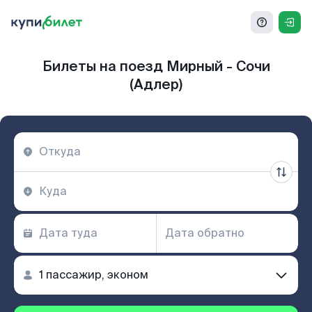
Билеты на поезд Мирный - Сочи
(Адлер)