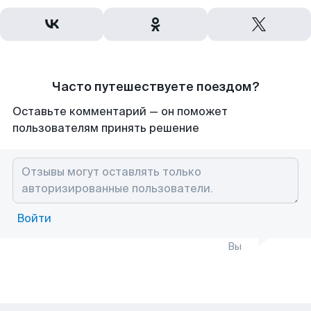
Часто путешествуете поездом?
Оставьте комментарий — он поможет
пользователям принять решение
Войти
Вы