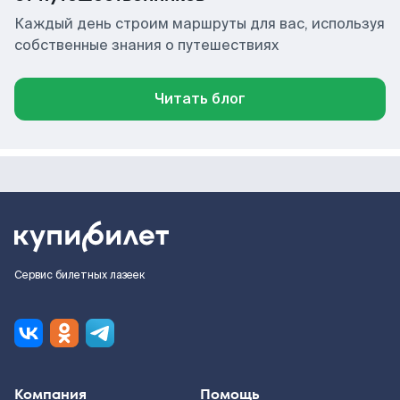
Каждый день строим маршруты для вас, используя
собственные знания о путешествиях
Читать блог
Сервис билетных лазеек
Компания
Помощь