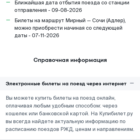
Ближайшая дата отбытия поезда со станции
отправления - 09-08-2026
Билеты на маршрут Мирный — Сочи (Адлер),
можно приобрести начиная со следующей
даты - 07-11-2026
Справочная информация
Электронные билеты на поезд через интернет
Вы можете купить билеты на поезд онлайн,
оплачивая любым удобным способом: через
кошелек или банковской картой. На Купибилет.ру
вы всегда найдете актуальную информацию по
расписанию поездов РЖД, ценам и направлениям.