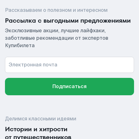
Рассказываем о полезном и интересном
Рассылка с выгодными предложениями
Эксклюзивные акции, лучшие лайфхаки,
заботливые рекомендации от экспертов
Купибилета
Электронная почта
Подписаться
Делимся классными идеями
Истории и хитрости
от путешественников