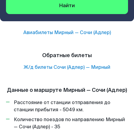
Найти
Авиабилеты
Мирный
—
Сочи (Адлер)
Обратные билеты
Ж/д билеты
Сочи (Адлер)
—
Мирный
Данные о маршруте Мирный — Сочи (Адлер)
Расстояние от станции отправления до
станции прибытия - 5049 км.
Количество поездов по направлению Мирный
— Сочи (Адлер) - 35