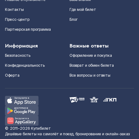
Контакты
Где мой билет
Пресс-центр
Блог
Партнерская программа
Информация
Важные ответы
Безопасность
Оформление и покупка
Конфиденциальность
Возврат и обмен билета
Оферта
Все вопросы и ответы
©
2011–2026
Купибилет
Дешёвые билеты на самолёт и поезд, бронирование и онлайн-заказ