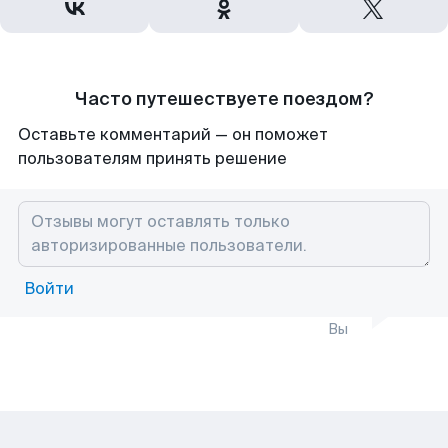
Часто путешествуете поездом?
Оставьте комментарий — он поможет
пользователям принять решение
Войти
Вы