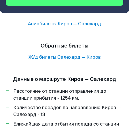
Авиабилеты
Киров
—
Салехард
Обратные билеты
Ж/д билеты
Салехард
—
Киров
Данные о маршруте Киров — Салехард
Расстояние от станции отправления до
станции прибытия - 1254 км.
Количество поездов по направлению Киров —
Салехард - 13
Ближайшая дата отбытия поезда со станции