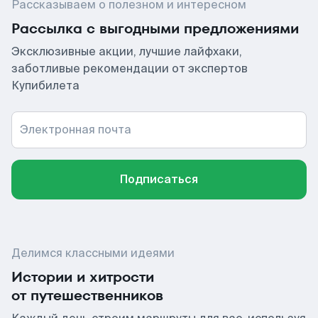
Рассказываем о полезном и интересном
Рассылка с выгодными предложениями
Эксклюзивные акции, лучшие лайфхаки,
заботливые рекомендации от экспертов
Купибилета
Электронная почта
Подписаться
Делимся классными идеями
Истории и хитрости
от путешественников