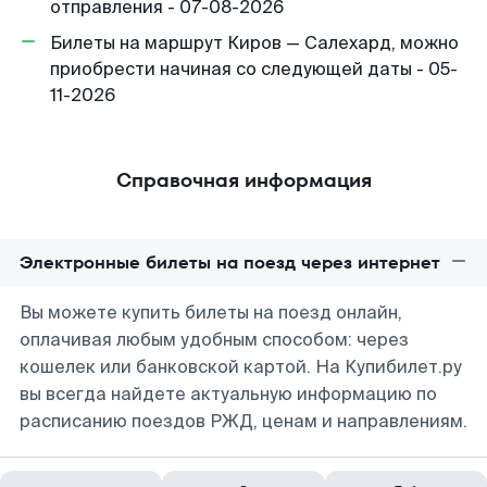
отправления - 07-08-2026
Билеты на маршрут Киров — Салехард, можно
приобрести начиная со следующей даты - 05-
11-2026
Справочная информация
Электронные билеты на поезд через интернет
Вы можете купить билеты на поезд онлайн,
оплачивая любым удобным способом: через
кошелек или банковской картой. На Купибилет.ру
вы всегда найдете актуальную информацию по
расписанию поездов РЖД, ценам и направлениям.