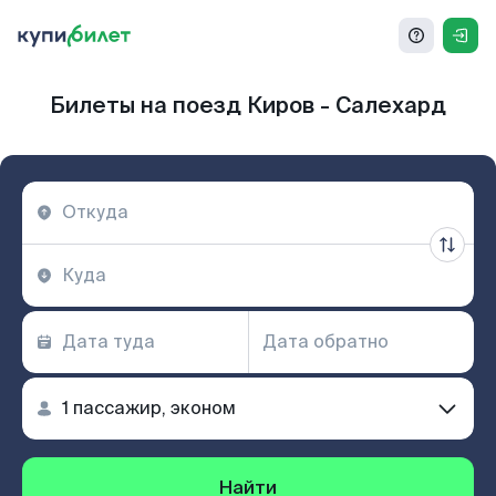
Билеты на поезд Киров - Салехард
Найти