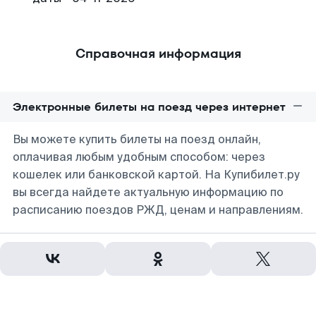
Справочная информация
Электронные билеты на поезд через интернет
Вы можете купить билеты на поезд онлайн,
оплачивая любым удобным способом: через
кошелек или банковской картой. На Купибилет.ру
вы всегда найдете актуальную информацию по
расписанию поездов РЖД, ценам и направлениям.