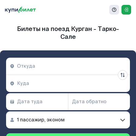
Билеты на поезд Курган - Тарко-
Сале