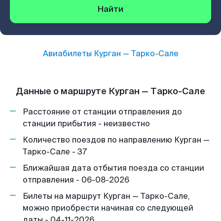
Найти
Авиабилеты
Курган
—
Тарко-Сале
Данные о маршруте Курган — Тарко-Сале
Расстояние от станции отправления до
станции прибытия - неизвестно
Количество поездов по направлению Курган —
Тарко-Сале - 37
Ближайшая дата отбытия поезда со станции
отправления - 06-08-2026
Билеты на маршрут Курган — Тарко-Сале,
можно приобрести начиная со следующей
даты - 04-11-2026