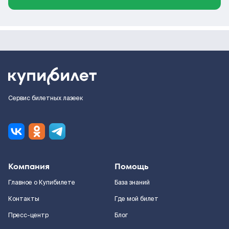
Сервис билетных лазеек
Компания
Помощь
Главное о Купибилете
База знаний
Контакты
Где мой билет
Пресс-центр
Блог