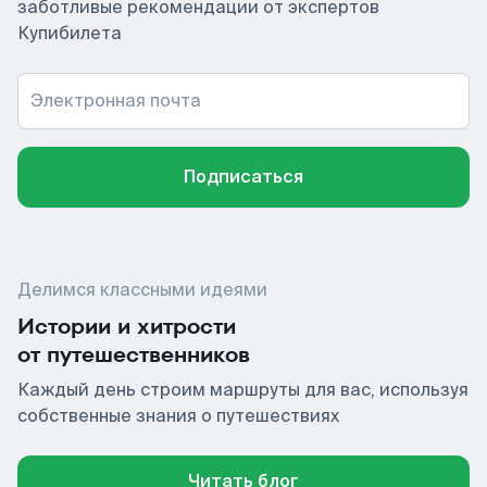
заботливые рекомендации от экспертов
Купибилета
Электронная почта
Подписаться
Делимся классными идеями
Истории и хитрости
от путешественников
Каждый день строим маршруты для вас, используя
собственные знания о путешествиях
Читать блог