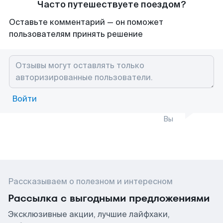
Часто путешествуете поездом?
Оставьте комментарий — он поможет
пользователям принять решение
Войти
Вы
Рассказываем о полезном и интересном
Рассылка с выгодными предложениями
Эксклюзивные акции, лучшие лайфхаки,