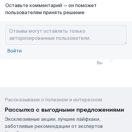
Оставьте комментарий — он поможет
пользователям принять решение
Войти
Вы
Рассказываем о полезном и интересном
Рассылка с выгодными предложениями
Эксклюзивные акции, лучшие лайфхаки,
заботливые рекомендации от экспертов