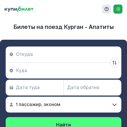
Билеты на поезд Курган - Апатиты
Найти