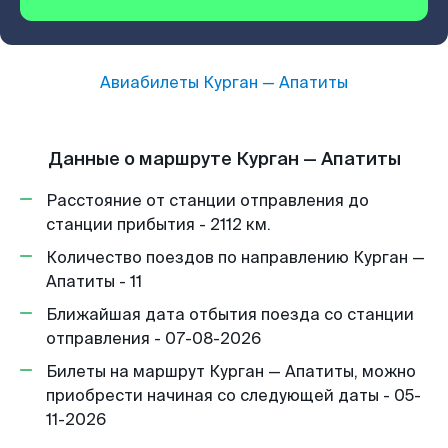
Авиабилеты
Курган
—
Апатиты
Данные о маршруте Курган — Апатиты
Расстояние от станции отправления до
станции прибытия - 2112 км.
Количество поездов по направлению Курган —
Апатиты - 11
Ближайшая дата отбытия поезда со станции
отправления - 07-08-2026
Билеты на маршрут Курган — Апатиты, можно
приобрести начиная со следующей даты - 05-
11-2026