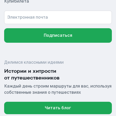
Купибилета
Электронная почта
Подписаться
Делимся классными идеями
Истории и хитрости
от путешественников
Каждый день строим маршруты для вас, используя
собственные знания о путешествиях
Читать блог