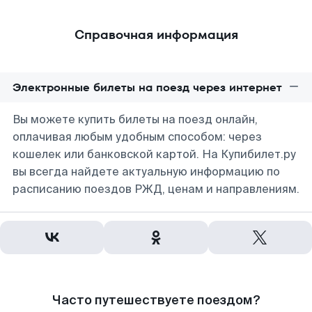
Справочная информация
Электронные билеты на поезд через интернет
Вы можете купить билеты на поезд онлайн,
оплачивая любым удобным способом: через
кошелек или банковской картой. На Купибилет.ру
вы всегда найдете актуальную информацию по
расписанию поездов РЖД, ценам и направлениям.
Часто путешествуете поездом?