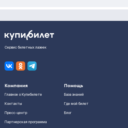
Сервис билетных лазеек
Компания
Помощь
Главное о Купибилете
База знаний
Контакты
Где мой билет
Пресс-центр
Блог
Партнерская программа