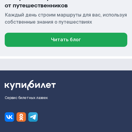
от путешественников
Каждый день строим маршруты для вас, используя
собственные знания о путешествиях
Читать блог
Сервис билетных лазеек