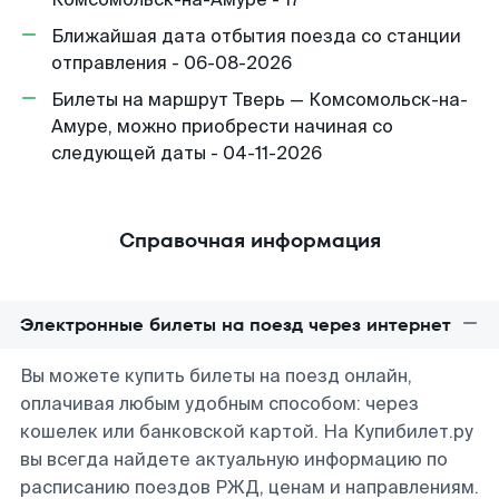
Ближайшая дата отбытия поезда со станции
отправления - 06-08-2026
Билеты на маршрут Тверь — Комсомольск-на-
Амуре, можно приобрести начиная со
следующей даты - 04-11-2026
Справочная информация
Электронные билеты на поезд через интернет
Вы можете купить билеты на поезд онлайн,
оплачивая любым удобным способом: через
кошелек или банковской картой. На Купибилет.ру
вы всегда найдете актуальную информацию по
расписанию поездов РЖД, ценам и направлениям.