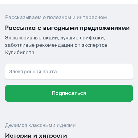
Рассказываем о полезном и интересном
Рассылка с выгодными предложениями
Эксклюзивные акции, лучшие лайфхаки,
заботливые рекомендации от экспертов
Купибилета
Электронная почта
Подписаться
Делимся классными идеями
Истории и хитрости