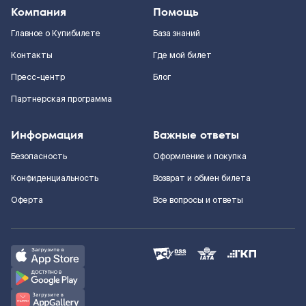
Компания
Помощь
Главное о Купибилете
База знаний
Контакты
Где мой билет
Пресс-центр
Блог
Партнерская программа
Информация
Важные ответы
Безопасность
Оформление и покупка
Конфиденциальность
Возврат и обмен билета
Оферта
Все вопросы и ответы