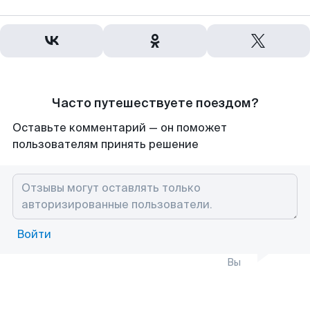
Часто путешествуете поездом?
Оставьте комментарий — он поможет
пользователям принять решение
Войти
Вы