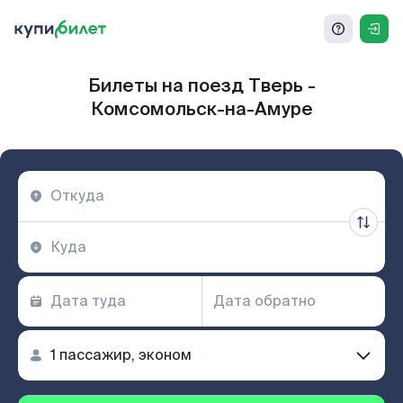
Билеты на поезд Тверь -
Комсомольск-на-Амуре