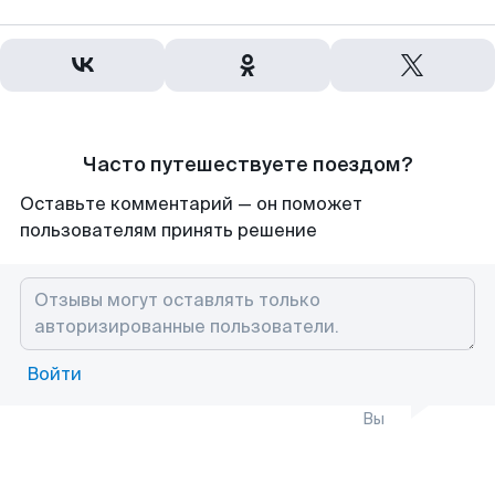
Часто путешествуете поездом?
Оставьте комментарий — он поможет
пользователям принять решение
Войти
Вы