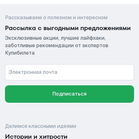
Рассказываем о полезном и интересном
Рассылка с выгодными предложениями
Эксклюзивные акции, лучшие лайфхаки,
заботливые рекомендации от экспертов
Купибилета
Электронная почта
Подписаться
Делимся классными идеями
Истории и хитрости