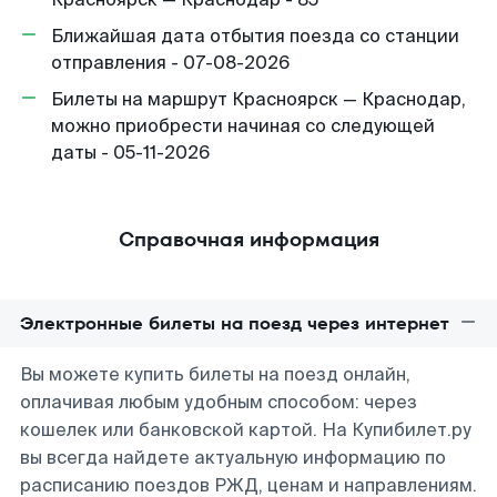
Ближайшая дата отбытия поезда со станции
отправления - 07-08-2026
Билеты на маршрут Красноярск — Краснодар,
можно приобрести начиная со следующей
даты - 05-11-2026
Справочная информация
Электронные билеты на поезд через интернет
Вы можете купить билеты на поезд онлайн,
оплачивая любым удобным способом: через
кошелек или банковской картой. На Купибилет.ру
вы всегда найдете актуальную информацию по
расписанию поездов РЖД, ценам и направлениям.