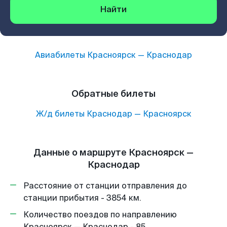
Найти
Авиабилеты
Красноярск
—
Краснодар
Обратные билеты
Ж/д билеты
Краснодар
—
Красноярск
Данные о маршруте Красноярск —
Краснодар
Расстояние от станции отправления до
станции прибытия - 3854 км.
Количество поездов по направлению
Красноярск — Краснодар - 85