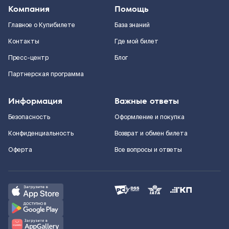
Компания
Помощь
Главное о Купибилете
База знаний
Контакты
Где мой билет
Пресс-центр
Блог
Партнерская программа
Информация
Важные ответы
Безопасность
Оформление и покупка
Конфиденциальность
Возврат и обмен билета
Оферта
Все вопросы и ответы