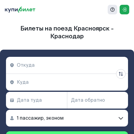
Билеты на поезд Красноярск -
Краснодар