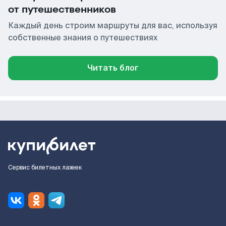
от путешественников
Каждый день строим маршруты для вас, используя
собственные знания о путешествиях
Читать блог
Сервис билетных лазеек