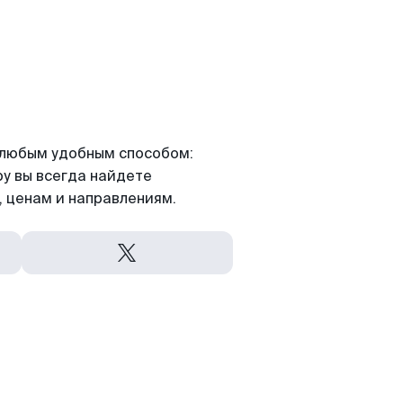
я любым удобным способом:
ру вы всегда найдете
 ценам и направлениям.