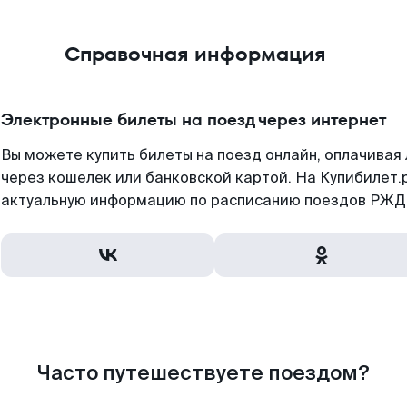
Справочная информация
Электронные билеты на поезд через интернет
Вы можете купить билеты на поезд онлайн, оплачива
через кошелек или банковской картой. На Купибилет.
актуальную информацию по расписанию поездов РЖД,
Часто путешествуете поездом?