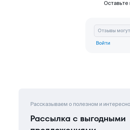
Оставьте 
Войти
Рассказываем о полезном и интересн
Рассылка с выгодными