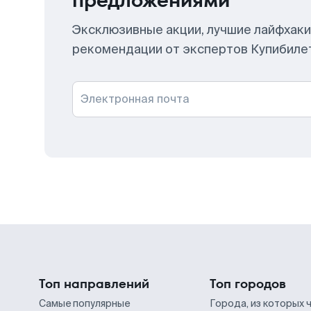
предложениями
Эксклюзивные акции, лучшие лайфхаки
рекомендации от экспертов Купибиле
Электронная почта
Топ направлений
Топ городов
Самые популярные
Города, из которых 