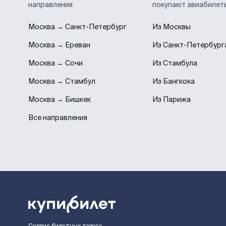
направления
покупают авиабилет
Москва → Санкт-Петербург
Из Москвы
Москва → Ереван
Из Санкт-Петербург
Москва → Сочи
Из Стамбула
Москва → Стамбул
Из Бангкока
Москва → Бишкек
Из Парижа
Все направления