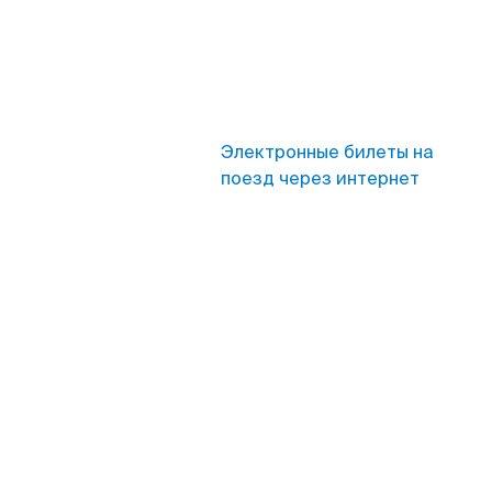
Электронные билеты на
поезд через интернет