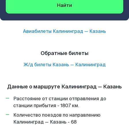
Найти
Авиабилеты
Калининград
—
Казань
Обратные билеты
Ж/д билеты
Казань
—
Калининград
Данные о маршруте Калининград — Казань
Расстояние от станции отправления до
станции прибытия - 1807 км.
Количество поездов по направлению
Калининград — Казань - 68