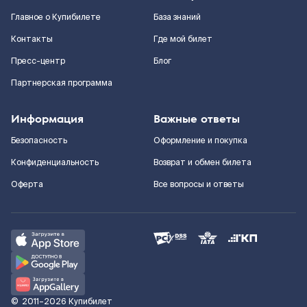
Главное о Купибилете
База знаний
Контакты
Где мой билет
Пресс-центр
Блог
Партнерская программа
Информация
Важные ответы
Безопасность
Оформление и покупка
Конфиденциальность
Возврат и обмен билета
Оферта
Все вопросы и ответы
©
2011–2026
Купибилет