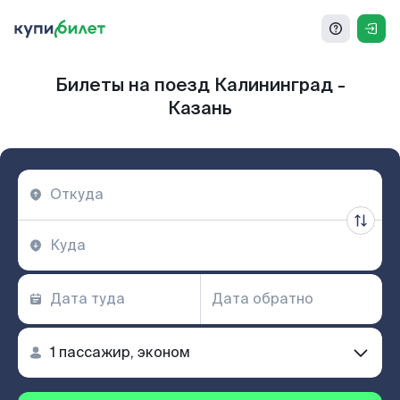
Билеты на поезд Калининград -
Казань