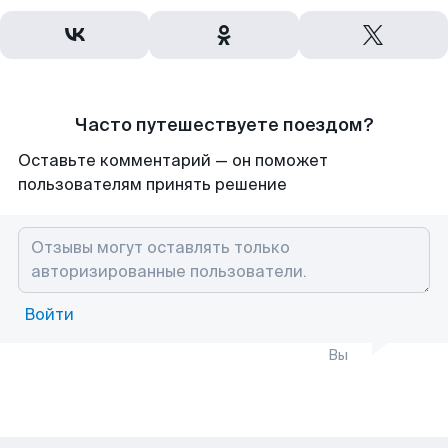
Часто путешествуете поездом?
Оставьте комментарий — он поможет
пользователям принять решение
Войти
Вы