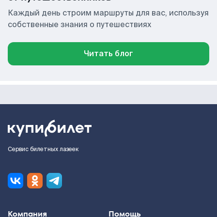
Каждый день строим маршруты для вас, используя
собственные знания о путешествиях
Читать блог
Сервис билетных лазеек
Компания
Помощь