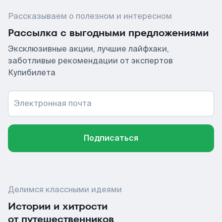
Рассказываем о полезном и интересном
Рассылка с выгодными предложениями
Эксклюзивные акции, лучшие лайфхаки,
заботливые рекомендации от экспертов
Купибилета
Электронная почта
Подписаться
Делимся классными идеями
Истории и хитрости
от путешественников