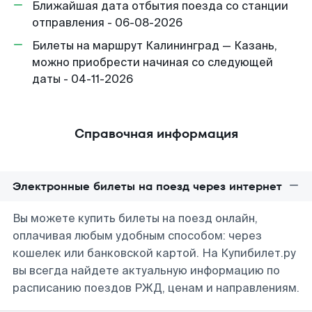
Ближайшая дата отбытия поезда со станции
отправления - 06-08-2026
Билеты на маршрут Калининград — Казань,
можно приобрести начиная со следующей
даты - 04-11-2026
Справочная информация
Электронные билеты на поезд через интернет
Вы можете купить билеты на поезд онлайн,
оплачивая любым удобным способом: через
кошелек или банковской картой. На Купибилет.ру
вы всегда найдете актуальную информацию по
расписанию поездов РЖД, ценам и направлениям.