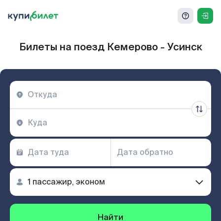
Билеты на поезд Кемерово - Усинск
Найти