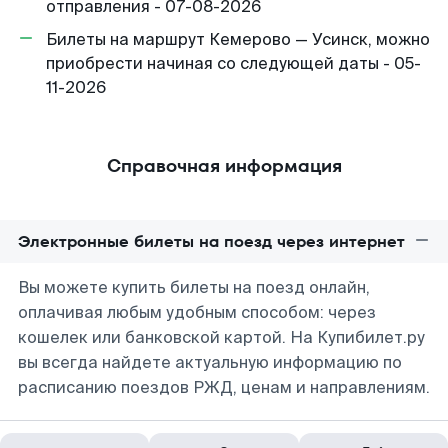
отправления - 07-08-2026
Билеты на маршрут Кемерово — Усинск, можно
приобрести начиная со следующей даты - 05-
11-2026
Справочная информация
Электронные билеты на поезд через интернет
Вы можете купить билеты на поезд онлайн,
оплачивая любым удобным способом: через
кошелек или банковской картой. На Купибилет.ру
вы всегда найдете актуальную информацию по
расписанию поездов РЖД, ценам и направлениям.