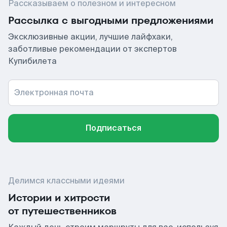
Рассказываем о полезном и интересном
Рассылка с выгодными предложениями
Эксклюзивные акции, лучшие лайфхаки,
заботливые рекомендации от экспертов
Купибилета
Электронная почта
Подписаться
Делимся классными идеями
Истории и хитрости
от путешественников