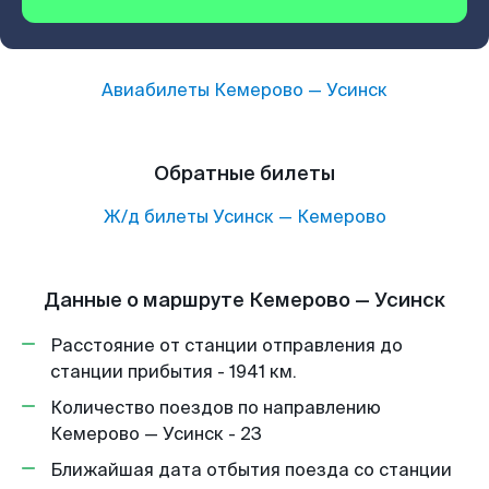
Авиабилеты
Кемерово
—
Усинск
Обратные билеты
Ж/д билеты
Усинск
—
Кемерово
Данные о маршруте Кемерово — Усинск
Расстояние от станции отправления до
станции прибытия - 1941 км.
Количество поездов по направлению
Кемерово — Усинск - 23
Ближайшая дата отбытия поезда со станции