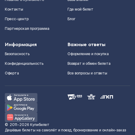
Контакты
Где мой билет
Пресс-центр
Блог
Партнерская программа
Информация
Важные ответы
Безопасность
Оформление и покупка
Конфиденциальность
Возврат и обмен билета
Оферта
Все вопросы и ответы
©
2011–2026
Купибилет
Дешёвые билеты на самолёт и поезд, бронирование и онлайн-заказ