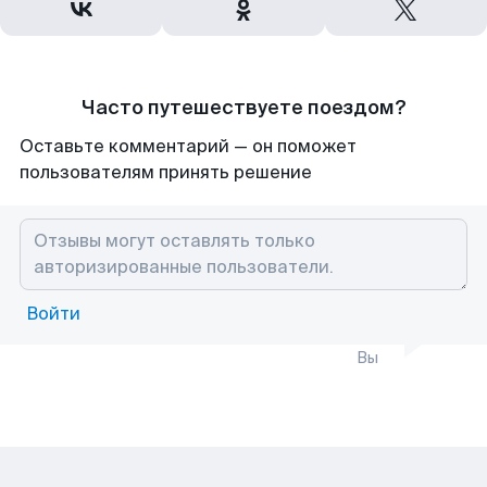
Часто путешествуете поездом?
Оставьте комментарий — он поможет
пользователям принять решение
Войти
Вы