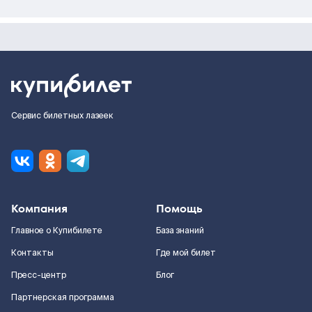
Сервис билетных лазеек
Компания
Помощь
Главное о Купибилете
База знаний
Контакты
Где мой билет
Пресс-центр
Блог
Партнерская программа