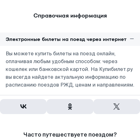
Справочная информация
Электронные билеты на поезд через интернет
Вы можете купить билеты на поезд онлайн,
оплачивая любым удобным способом: через
кошелек или банковской картой. На Купибилет.ру
вы всегда найдете актуальную информацию по
расписанию поездов РЖД, ценам и направлениям.
Часто путешествуете поездом?