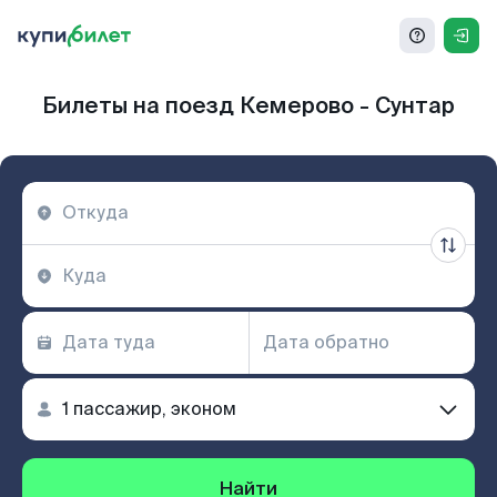
Билеты на поезд Кемерово - Сунтар
Найти