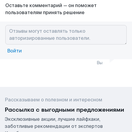
Оставьте комментарий — он поможет
пользователям принять решение
Войти
Вы
Рассказываем о полезном и интересном
Рассылка с выгодными предложениями
Эксклюзивные акции, лучшие лайфхаки,
заботливые рекомендации от экспертов