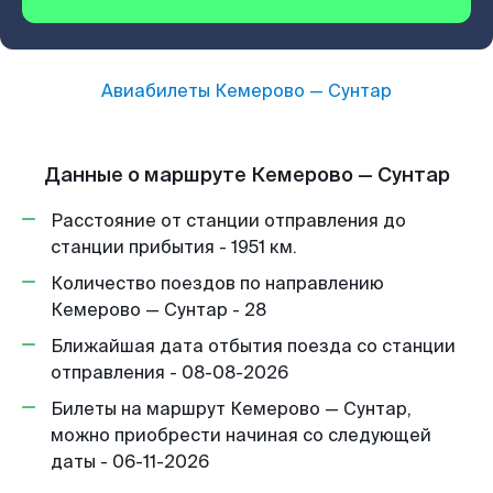
Авиабилеты
Кемерово
—
Сунтар
Данные о маршруте Кемерово — Сунтар
Расстояние от станции отправления до
станции прибытия - 1951 км.
Количество поездов по направлению
Кемерово — Сунтар - 28
Ближайшая дата отбытия поезда со станции
отправления - 08-08-2026
Билеты на маршрут Кемерово — Сунтар,
можно приобрести начиная со следующей
даты - 06-11-2026