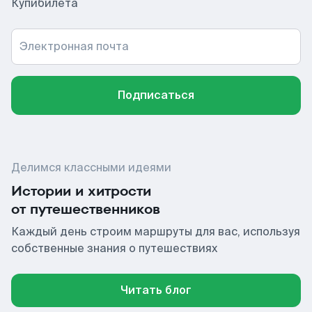
Купибилета
Электронная почта
Подписаться
Делимся классными идеями
Истории и хитрости
от путешественников
Каждый день строим маршруты для вас, используя
собственные знания о путешествиях
Читать блог