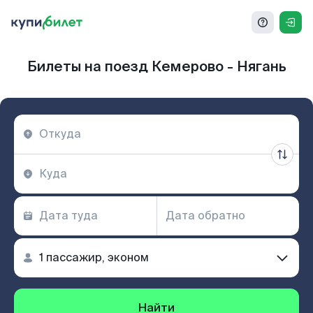
Билеты на поезд Кемерово - Нягань
Найти