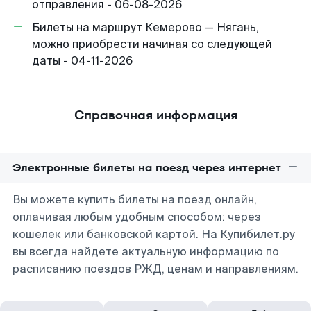
отправления - 06-08-2026
Билеты на маршрут Кемерово — Нягань,
можно приобрести начиная со следующей
даты - 04-11-2026
Справочная информация
Электронные билеты на поезд через интернет
Вы можете купить билеты на поезд онлайн,
оплачивая любым удобным способом: через
кошелек или банковской картой. На Купибилет.ру
вы всегда найдете актуальную информацию по
расписанию поездов РЖД, ценам и направлениям.