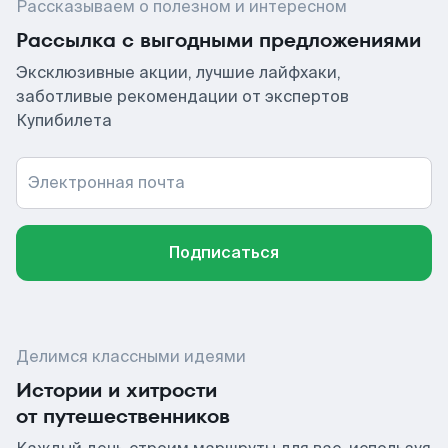
Рассказываем о полезном и интересном
Рассылка с выгодными предложениями
Эксклюзивные акции, лучшие лайфхаки,
заботливые рекомендации от экспертов
Купибилета
Электронная почта
Подписаться
Делимся классными идеями
Истории и хитрости
от путешественников