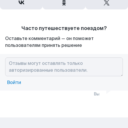
Часто путешествуете поездом?
Оставьте комментарий — он поможет
пользователям принять решение
Войти
Вы