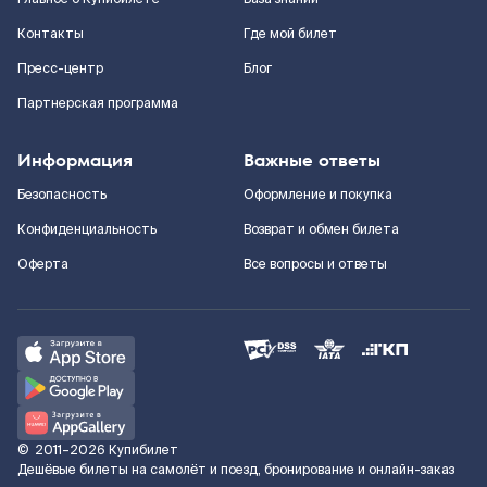
Контакты
Где мой билет
Пресс-центр
Блог
Партнерская программа
Информация
Важные ответы
Безопасность
Оформление и покупка
Конфиденциальность
Возврат и обмен билета
Оферта
Все вопросы и ответы
©
2011–2026
Купибилет
Дешёвые билеты на самолёт и поезд, бронирование и онлайн-заказ