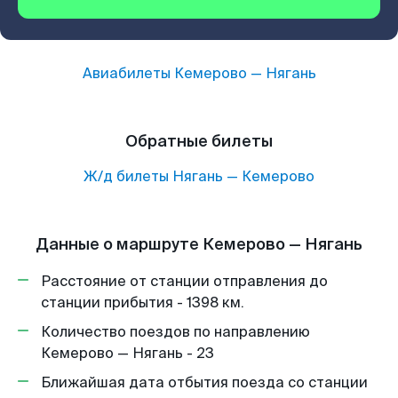
Авиабилеты
Кемерово
—
Нягань
Обратные билеты
Ж/д билеты
Нягань
—
Кемерово
Данные о маршруте Кемерово — Нягань
Расстояние от станции отправления до
станции прибытия - 1398 км.
Количество поездов по направлению
Кемерово — Нягань - 23
Ближайшая дата отбытия поезда со станции