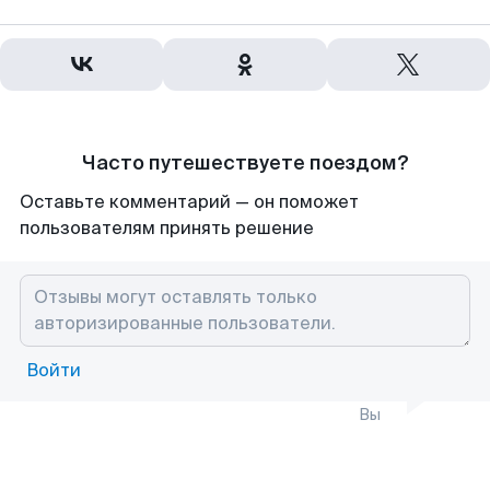
Часто путешествуете поездом?
Оставьте комментарий — он поможет
пользователям принять решение
Войти
Вы