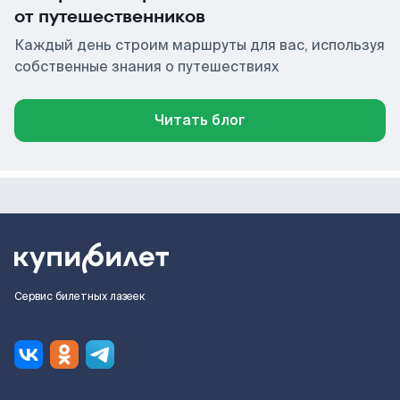
от путешественников
Каждый день строим маршруты для вас, используя
собственные знания о путешествиях
Читать блог
Сервис билетных лазеек