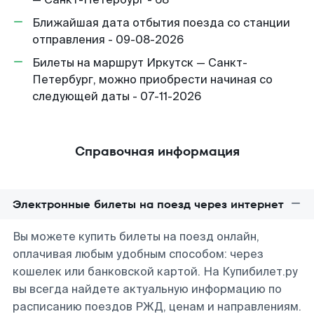
Ближайшая дата отбытия поезда со станции
отправления - 09-08-2026
Билеты на маршрут Иркутск — Санкт-
Петербург, можно приобрести начиная со
следующей даты - 07-11-2026
Справочная информация
Электронные билеты на поезд через интернет
Вы можете купить билеты на поезд онлайн,
оплачивая любым удобным способом: через
кошелек или банковской картой. На Купибилет.ру
вы всегда найдете актуальную информацию по
расписанию поездов РЖД, ценам и направлениям.