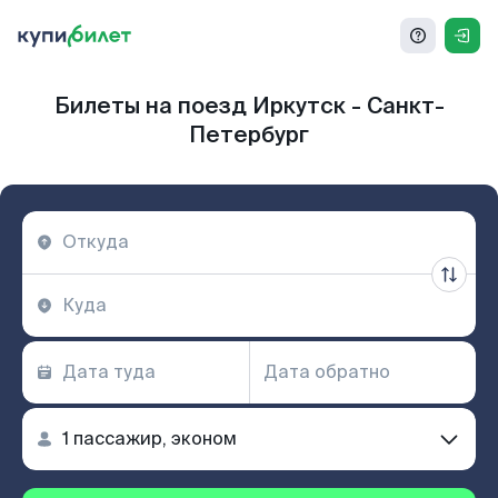
Билеты на поезд Иркутск - Санкт-
Петербург