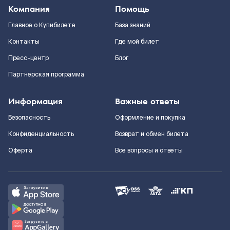
Компания
Помощь
Главное о Купибилете
База знаний
Контакты
Где мой билет
Пресс-центр
Блог
Партнерская программа
Информация
Важные ответы
Безопасность
Оформление и покупка
Конфиденциальность
Возврат и обмен билета
Оферта
Все вопросы и ответы