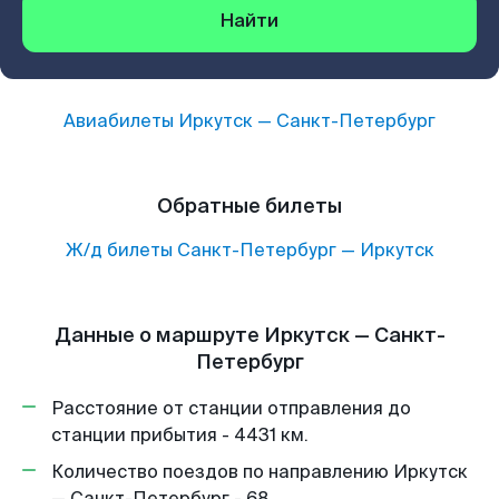
Найти
Авиабилеты
Иркутск
—
Санкт-Петербург
Обратные билеты
Ж/д билеты
Санкт-Петербург
—
Иркутск
Данные о маршруте Иркутск — Санкт-
Петербург
Расстояние от станции отправления до
станции прибытия - 4431 км.
Количество поездов по направлению Иркутск
— Санкт-Петербург - 68