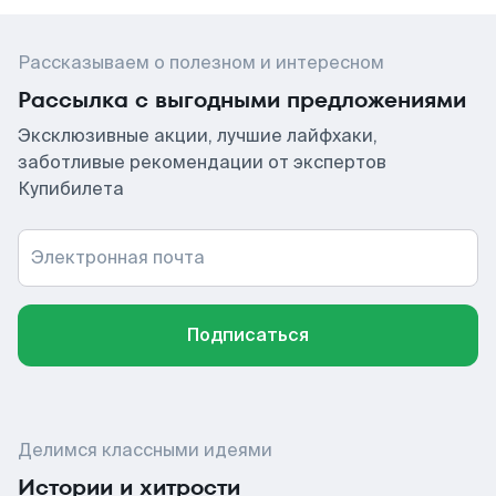
Рассказываем о полезном и интересном
Рассылка с выгодными предложениями
Эксклюзивные акции, лучшие лайфхаки,
заботливые рекомендации от экспертов
Купибилета
Электронная почта
Подписаться
Делимся классными идеями
Истории и хитрости