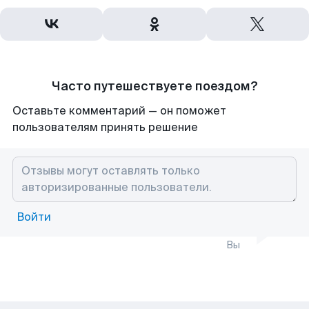
Часто путешествуете поездом?
Оставьте комментарий — он поможет
пользователям принять решение
Войти
Вы