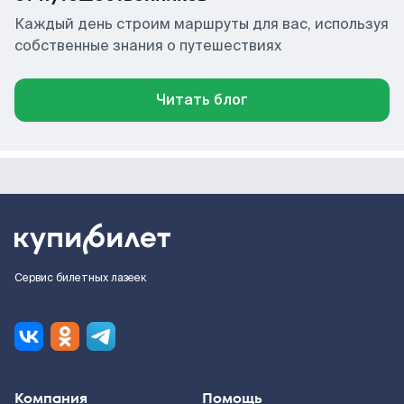
Каждый день строим маршруты для вас, используя
собственные знания о путешествиях
Читать блог
Сервис билетных лазеек
Компания
Помощь