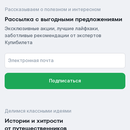
Рассказываем о полезном и интересном
Рассылка с выгодными предложениями
Эксклюзивные акции, лучшие лайфхаки,
заботливые рекомендации от экспертов
Купибилета
Электронная почта
Подписаться
Делимся классными идеями
Истории и хитрости
от путешественников