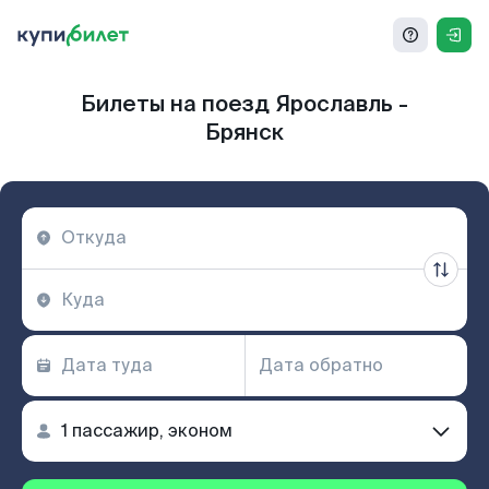
Билеты на поезд Ярославль -
Брянск