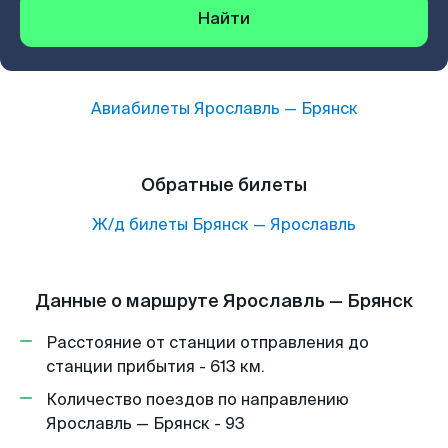
Найти
Авиабилеты
Ярославль
—
Брянск
Обратные билеты
Ж/д билеты
Брянск
—
Ярославль
Данные о маршруте Ярославль — Брянск
Расстояние от станции отправления до
станции прибытия - 613 км.
Количество поездов по направлению
Ярославль — Брянск - 93