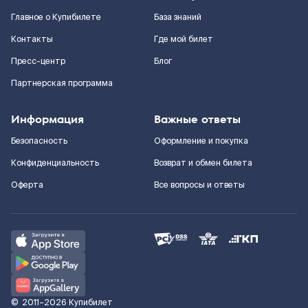
Главное о Купибилете
База знаний
Контакты
Где мой билет
Пресс-центр
Блог
Партнерская программа
Информация
Важные ответы
Безопасность
Оформление и покупка
Конфиденциальность
Возврат и обмен билета
Оферта
Все вопросы и ответы
©
2011–2026
Купибилет