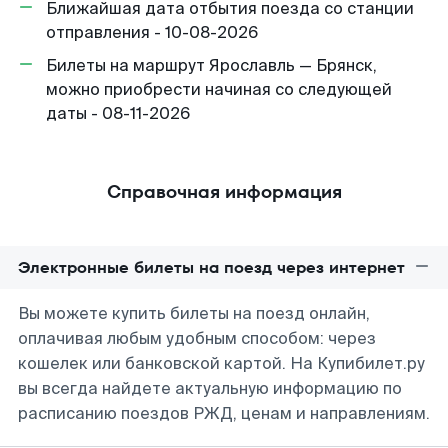
Ближайшая дата отбытия поезда со станции
отправления - 10-08-2026
Билеты на маршрут Ярославль — Брянск,
можно приобрести начиная со следующей
даты - 08-11-2026
Справочная информация
Электронные билеты на поезд через интернет
Вы можете купить билеты на поезд онлайн,
оплачивая любым удобным способом: через
кошелек или банковской картой. На Купибилет.ру
вы всегда найдете актуальную информацию по
расписанию поездов РЖД, ценам и направлениям.