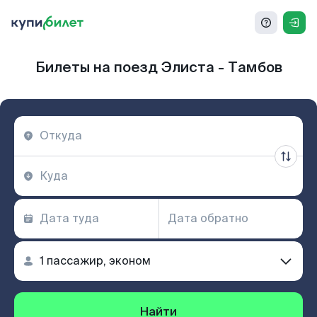
Билеты на поезд Элиста - Тамбов
Найти