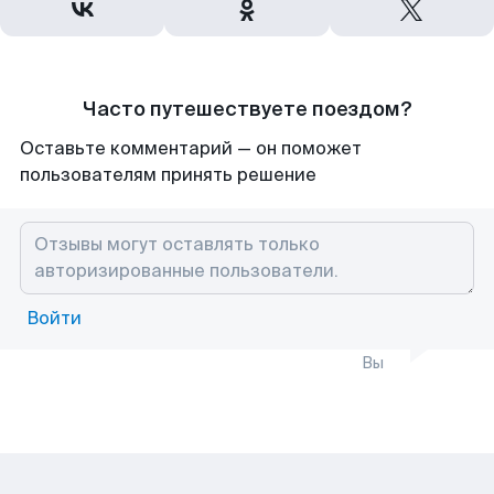
Часто путешествуете поездом?
Оставьте комментарий — он поможет
пользователям принять решение
Войти
Вы