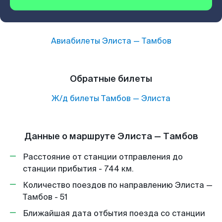
Авиабилеты
Элиста
—
Тамбов
Обратные билеты
Ж/д билеты
Тамбов
—
Элиста
Данные о маршруте Элиста — Тамбов
Расстояние от станции отправления до
станции прибытия - 744 км.
Количество поездов по направлению Элиста —
Тамбов - 51
Ближайшая дата отбытия поезда со станции