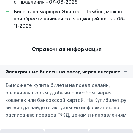
отправления - 07-08-2026
Билеты на маршрут Элиста — Тамбов, можно
приобрести начиная со следующей даты - 05-
11-2026
Справочная информация
Электронные билеты на поезд через интернет
Вы можете купить билеты на поезд онлайн,
оплачивая любым удобным способом: через
кошелек или банковской картой. На Купибилет.ру
вы всегда найдете актуальную информацию по
расписанию поездов РЖД, ценам и направлениям.