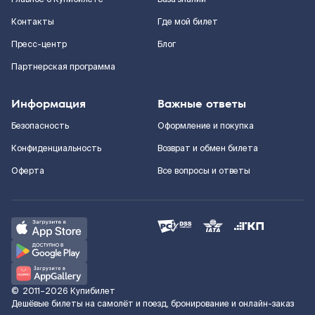
Контакты
Где мой билет
Пресс-центр
Блог
Партнерская программа
Информация
Важные ответы
Безопасность
Оформление и покупка
Конфиденциальность
Возврат и обмен билета
Оферта
Все вопросы и ответы
©
2011–2026
Купибилет
Дешёвые билеты на самолёт и поезд, бронирование и онлайн-заказ