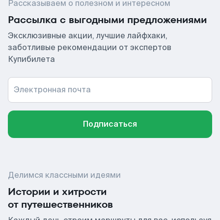
Рассказываем о полезном и интересном
Рассылка с выгодными предложениями
Эксклюзивные акции, лучшие лайфхаки,
заботливые рекомендации от экспертов
Купибилета
Электронная почта
Подписаться
Делимся классными идеями
Истории и хитрости
от путешественников