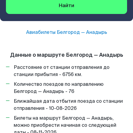
Найти
Авиабилеты
Белгород
—
Анадырь
Данные о маршруте Белгород — Анадырь
Расстояние от станции отправления до
станции прибытия - 6756 км.
Количество поездов по направлению
Белгород — Анадырь - 76
Ближайшая дата отбытия поезда со станции
отправления - 10-08-2026
Билеты на маршрут Белгород — Анадырь,
можно приобрести начиная со следующей
даты - 08-11-2026