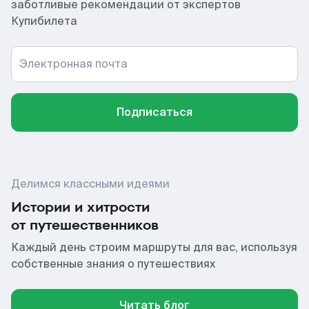
заботливые рекомендации от экспертов
Купибилета
Электронная почта
Подписаться
Делимся классными идеями
Истории и хитрости
от путешественников
Каждый день строим маршруты для вас, используя
собственные знания о путешествиях
Читать блог