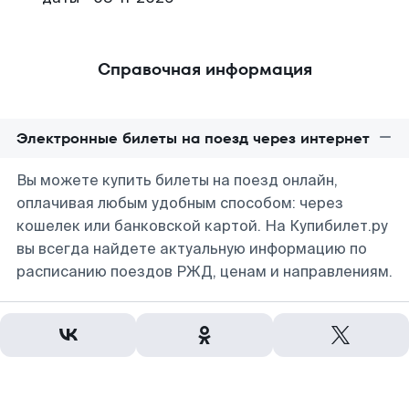
Справочная информация
Электронные билеты на поезд через интернет
Вы можете купить билеты на поезд онлайн,
оплачивая любым удобным способом: через
кошелек или банковской картой. На Купибилет.ру
вы всегда найдете актуальную информацию по
расписанию поездов РЖД, ценам и направлениям.