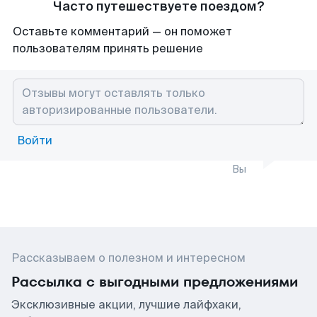
Часто путешествуете поездом?
Оставьте комментарий — он поможет
пользователям принять решение
Войти
Вы
Рассказываем о полезном и интересном
Рассылка с выгодными предложениями
Эксклюзивные акции, лучшие лайфхаки,