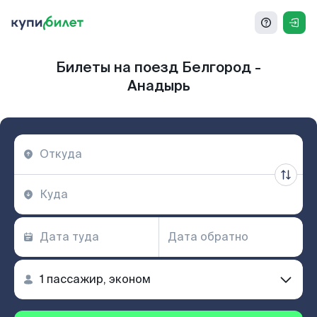
Билеты на поезд Белгород -
Анадырь