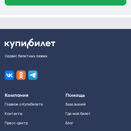
Сервис билетных лазеек
Компания
Помощь
Главное о Купибилете
База знаний
Контакты
Где мой билет
Пресс-центр
Блог