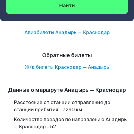
Найти
Авиабилеты
Анадырь
—
Краснодар
Обратные билеты
Ж/д билеты
Краснодар
—
Анадырь
Данные о маршруте Анадырь — Краснодар
Расстояние от станции отправления до
станции прибытия - 7290 км.
Количество поездов по направлению Анадырь
— Краснодар - 52