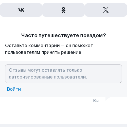
Часто путешествуете поездом?
Оставьте комментарий — он поможет
пользователям принять решение
Войти
Вы