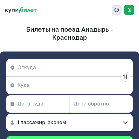
Билеты на поезд Анадырь -
Краснодар