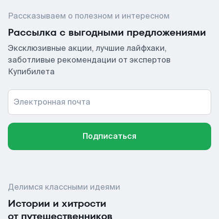
Рассказываем о полезном и интересном
Рассылка с выгодными предложениями
Эксклюзивные акции, лучшие лайфхаки,
заботливые рекомендации от экспертов
Купибилета
Электронная почта
Подписаться
Делимся классными идеями
Истории и хитрости
от путешественников