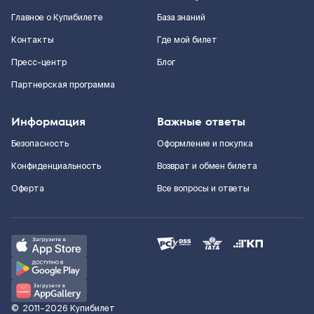
Главное о Купибилете
База знаний
Контакты
Где мой билет
Пресс-центр
Блог
Партнерская программа
Информация
Важные ответы
Безопасность
Оформление и покупка
Конфиденциальность
Возврат и обмен билета
Оферта
Все вопросы и ответы
©
2011–2026
Купибилет