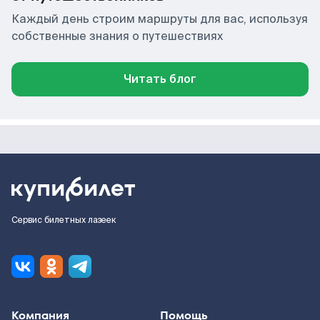
Каждый день строим маршруты для вас, используя
собственные знания о путешествиях
Читать блог
Сервис билетных лазеек
Компания
Помощь