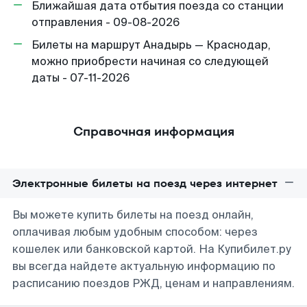
Ближайшая дата отбытия поезда со станции
отправления - 09-08-2026
Билеты на маршрут Анадырь — Краснодар,
можно приобрести начиная со следующей
даты - 07-11-2026
Справочная информация
Электронные билеты на поезд через интернет
Вы можете купить билеты на поезд онлайн,
оплачивая любым удобным способом: через
кошелек или банковской картой. На Купибилет.ру
вы всегда найдете актуальную информацию по
расписанию поездов РЖД, ценам и направлениям.