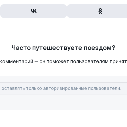
Часто путешествуете поездом?
комментарий — он поможет пользователям приня