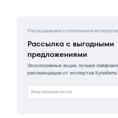
Рассказываем о полезном и интересн
Рассылка с выгодными
предложениями
Эксклюзивные акции, лучшие лайфхаки
рекомендации от экспертов Купибиле
Электронная почта