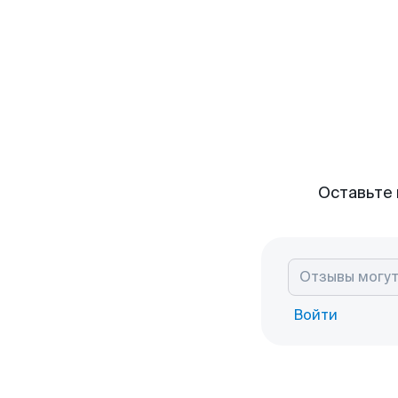
Оставьте 
Войти