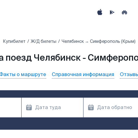
Купибилет
Ж/Д билеты
Челябинск → Симферополь (Крым)
а поезд Челябинск - Симферопо
Факты о маршруте
Справочная информация
Отзыв