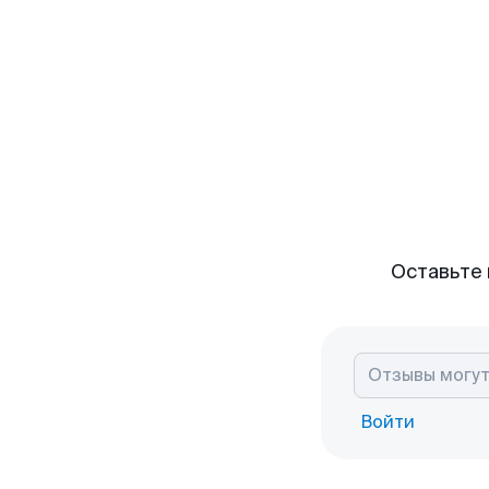
Оставьте 
Войти