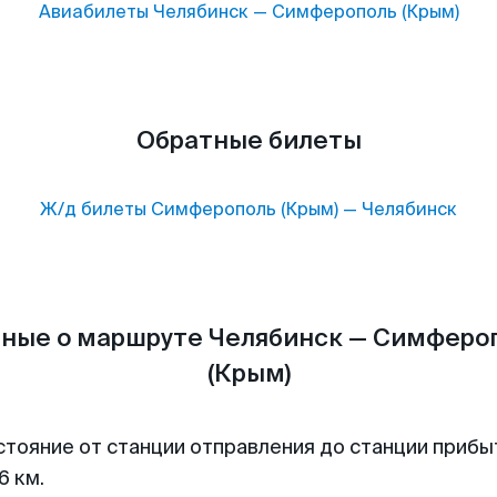
Авиабилеты
Челябинск
—
Симферополь (Крым)
Обратные билеты
Ж/д билеты
Симферополь (Крым)
—
Челябинск
ные о маршруте Челябинск — Симферо
(Крым)
стояние от станции отправления до станции прибы
6 км.