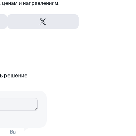
 ценам и направлениям.
ть решение
Вы