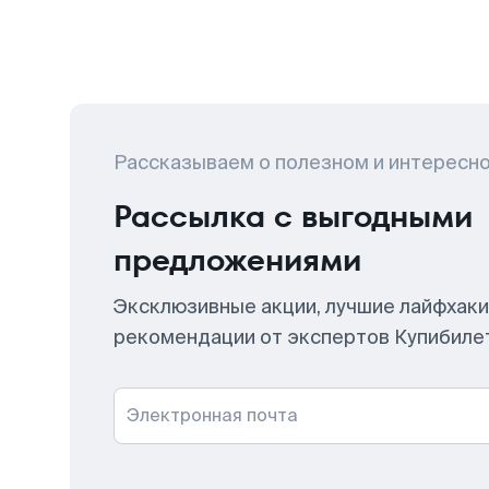
Рассказываем о полезном и интересн
Рассылка с выгодными
предложениями
Эксклюзивные акции, лучшие лайфхаки
рекомендации от экспертов Купибиле
Электронная почта