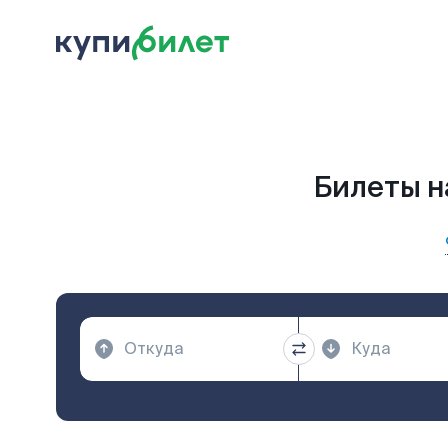
Билеты н