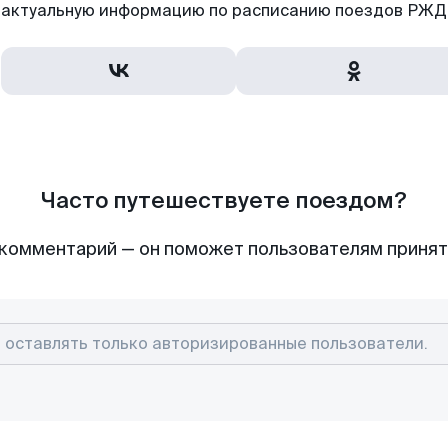
актуальную информацию по расписанию поездов РЖД,
Часто путешествуете поездом?
комментарий — он поможет пользователям приня