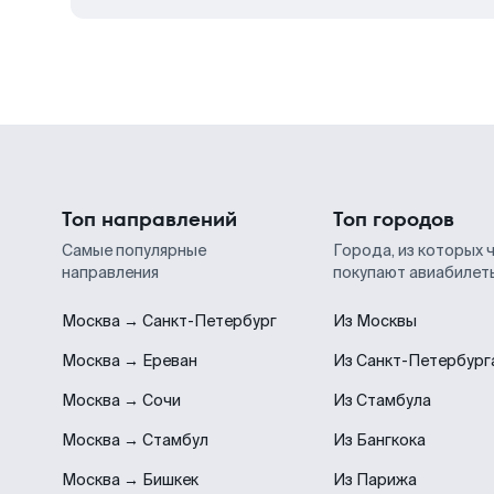
Топ направлений
Топ городов
Самые популярные
Города, из которых 
направления
покупают авиабилет
Москва → Санкт-Петербург
Из Москвы
Москва → Ереван
Из Санкт-Петербург
Москва → Сочи
Из Стамбула
Москва → Стамбул
Из Бангкока
Москва → Бишкек
Из Парижа