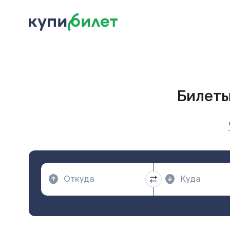
Билеты