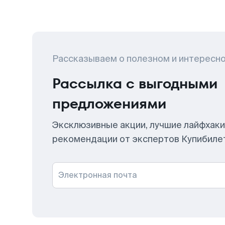
Рассказываем о полезном и интересн
Рассылка с выгодными
предложениями
Эксклюзивные акции, лучшие лайфхаки
рекомендации от экспертов Купибиле
Электронная почта