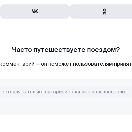
Часто путешествуете поездом?
комментарий — он поможет пользователям приня