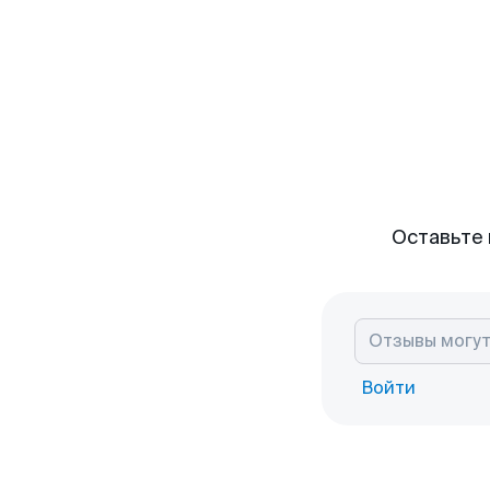
Оставьте 
Войти