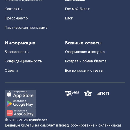
Контакты
Где мой билет
Пресс-центр
Блог
Партнерская программа
Информация
Важные ответы
Безопасность
Оформление и покупка
Конфиденциальность
Возврат и обмен билета
Оферта
Все вопросы и ответы
©
2011–2026
Купибилет
Дешёвые билеты на самолёт и поезд, бронирование и онлайн-заказ