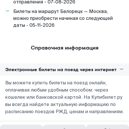
отправления - 07-08-2026
Билеты на маршрут Белорецк — Москва,
можно приобрести начиная со следующей
даты - 05-11-2026
Справочная информация
Электронные билеты на поезд через интернет
Вы можете купить билеты на поезд онлайн,
оплачивая любым удобным способом: через
кошелек или банковской картой. На Купибилет.ру
вы всегда найдете актуальную информацию по
расписанию поездов РЖД, ценам и направлениям.