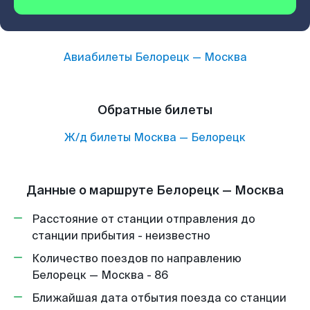
Авиабилеты
Белорецк
—
Москва
Обратные билеты
Ж/д билеты
Москва
—
Белорецк
Данные о маршруте Белорецк — Москва
Расстояние от станции отправления до
станции прибытия - неизвестно
Количество поездов по направлению
Белорецк — Москва - 86
Ближайшая дата отбытия поезда со станции