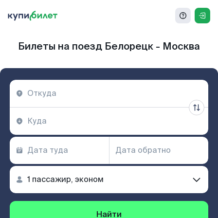
Билеты на поезд Белорецк - Москва
Найти