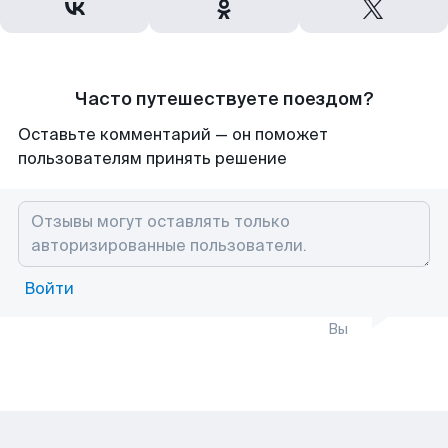
Часто путешествуете поездом?
Оставьте комментарий — он поможет
пользователям принять решение
Войти
Вы