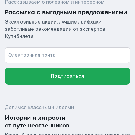
Рассказываем о полезном и интересном
Рассылка с выгодными предложениями
Эксклюзивные акции, лучшие лайфхаки,
заботливые рекомендации от экспертов
Купибилета
Электронная почта
Подписаться
Делимся классными идеями
Истории и хитрости
от путешественников