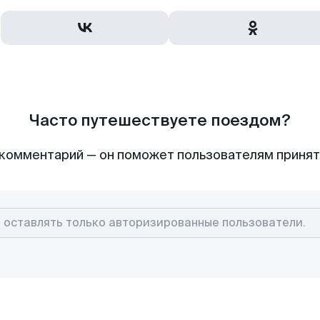
Часто путешествуете поездом?
комментарий — он поможет пользователям приня