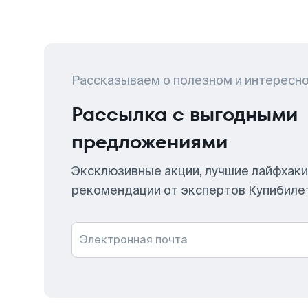
Рассказываем о полезном и интересн
Рассылка с выгодными
предложениями
Эксклюзивные акции, лучшие лайфхаки
рекомендации от экспертов Купибиле
Электронная почта