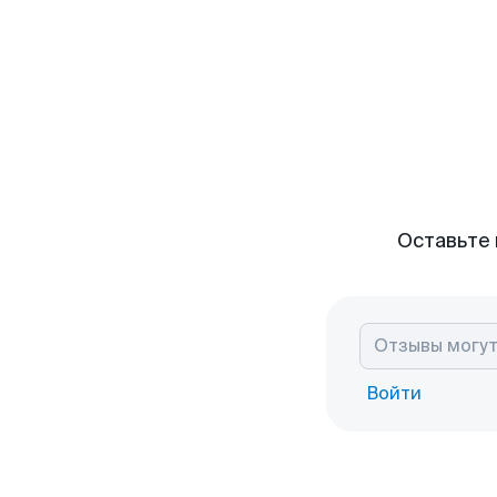
Оставьте 
Войти