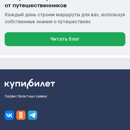
от путешественников
Каждый день строим маршруты для вас, используя
собственные знания о путешествиях
Читать блог
Сервис билетных лазеек