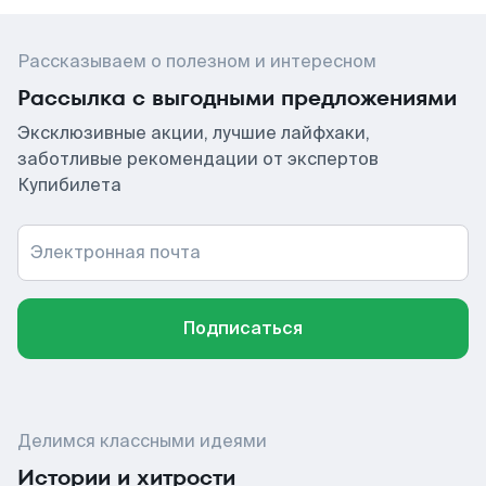
Рассказываем о полезном и интересном
Рассылка с выгодными предложениями
Эксклюзивные акции, лучшие лайфхаки,
заботливые рекомендации от экспертов
Купибилета
Электронная почта
Подписаться
Делимся классными идеями
Истории и хитрости