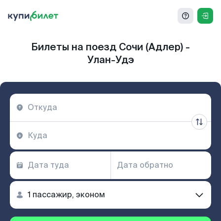
Билеты на поезд Сочи (Адлер) -
Улан-Удэ