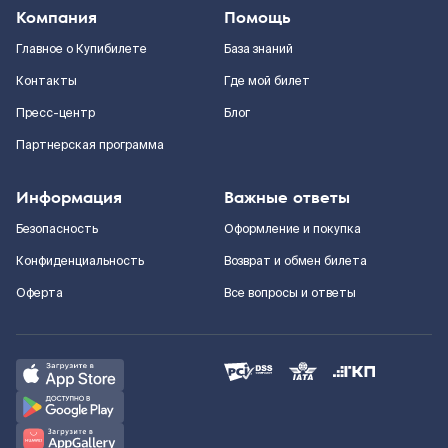
Компания
Помощь
Главное о Купибилете
База знаний
Контакты
Где мой билет
Пресс-центр
Блог
Партнерская программа
Информация
Важные ответы
Безопасность
Оформление и покупка
Конфиденциальность
Возврат и обмен билета
Оферта
Все вопросы и ответы