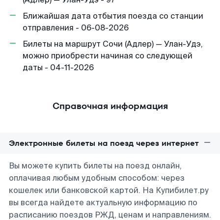
Ближайшая дата отбытия поезда со станции
отправления - 06-08-2026
Билеты на маршрут Сочи (Адлер) — Улан-Удэ,
можно приобрести начиная со следующей
даты - 04-11-2026
Справочная информация
Электронные билеты на поезд через интернет
Вы можете купить билеты на поезд онлайн,
оплачивая любым удобным способом: через
кошелек или банковской картой. На Купибилет.ру
вы всегда найдете актуальную информацию по
расписанию поездов РЖД, ценам и направлениям.