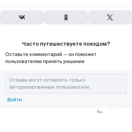
Часто путешествуете поездом?
Оставьте комментарий — он поможет
пользователям принять решение
Войти
Вы