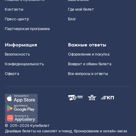
Контакты
Где мой билет
Пресс-центр
Блог
Партнерская программа
Информация
Важные ответы
Безопасность
Оформление и покупка
Конфиденциальность
Возврат и обмен билета
Оферта
Все вопросы и ответы
©
2011–2026
Купибилет
Дешёвые билеты на самолёт и поезд, бронирование и онлайн-заказ