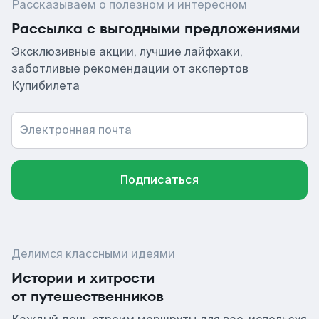
Рассказываем о полезном и интересном
Рассылка с выгодными предложениями
Эксклюзивные акции, лучшие лайфхаки,
заботливые рекомендации от экспертов
Купибилета
Электронная почта
Подписаться
Делимся классными идеями
Истории и хитрости
от путешественников