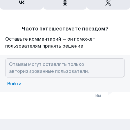
Часто путешествуете поездом?
Оставьте комментарий — он поможет
пользователям принять решение
Войти
Вы