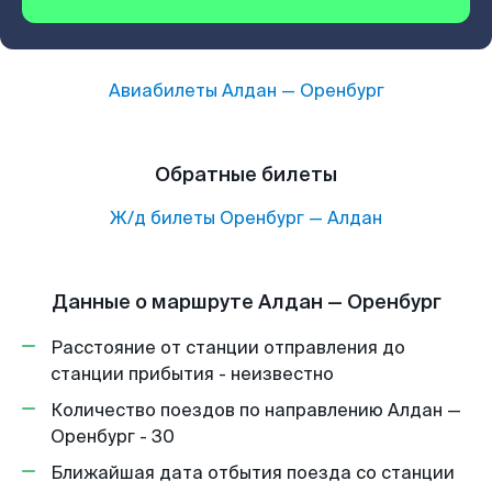
Авиабилеты
Алдан
—
Оренбург
Обратные билеты
Ж/д билеты
Оренбург
—
Алдан
Данные о маршруте Алдан — Оренбург
Расстояние от станции отправления до
станции прибытия - неизвестно
Количество поездов по направлению Алдан —
Оренбург - 30
Ближайшая дата отбытия поезда со станции