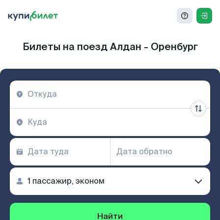
Билеты на поезд Алдан - Оренбург
Найти