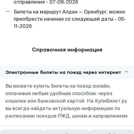
отправления - 07-08-2026
Билеты на маршрут Алдан — Оренбург, можно
приобрести начиная со следующей даты - 05-
11-2026
Справочная информация
Электронные билеты на поезд через интернет
Вы можете купить билеты на поезд онлайн,
оплачивая любым удобным способом: через
кошелек или банковской картой. На Купибилет.ру
вы всегда найдете актуальную информацию по
расписанию поездов РЖД, ценам и направлениям.