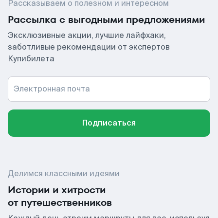
Рассказываем о полезном и интересном
Рассылка с выгодными предложениями
Эксклюзивные акции, лучшие лайфхаки,
заботливые рекомендации от экспертов
Купибилета
Электронная почта
Подписаться
Делимся классными идеями
Истории и хитрости
от путешественников