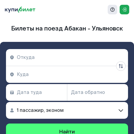
Билеты на поезд Абакан - Ульяновск
Найти