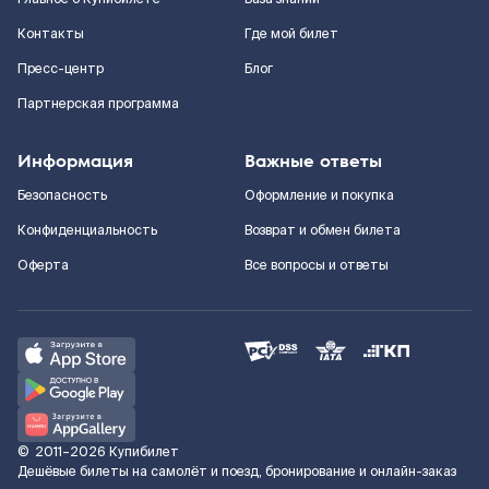
Контакты
Где мой билет
Пресс-центр
Блог
Партнерская программа
Информация
Важные ответы
Безопасность
Оформление и покупка
Конфиденциальность
Возврат и обмен билета
Оферта
Все вопросы и ответы
©
2011–2026
Купибилет
Дешёвые билеты на самолёт и поезд, бронирование и онлайн-заказ