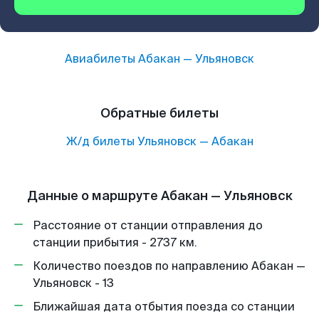
Авиабилеты
Абакан
—
Ульяновск
Обратные билеты
Ж/д билеты
Ульяновск
—
Абакан
Данные о маршруте Абакан — Ульяновск
Расстояние от станции отправления до
станции прибытия - 2737 км.
Количество поездов по направлению Абакан —
Ульяновск - 13
Ближайшая дата отбытия поезда со станции