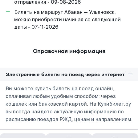
отправления - 09-08-2026
Билеты на маршрут Абакан — Ульяновск,
можно приобрести начиная со следующей
даты - 07-11-2026
Справочная информация
Электронные билеты на поезд через интернет
Вы можете купить билеты на поезд онлайн,
оплачивая любым удобным способом: через
кошелек или банковской картой. На Купибилет.ру
вы всегда найдете актуальную информацию по
расписанию поездов РЖД, ценам и направлениям.