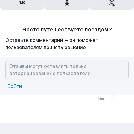
Часто путешествуете поездом?
Оставьте комментарий — он поможет
пользователям принять решение
Войти
Вы