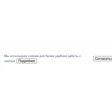
Мы используем cookies для более удобной работы с
Согласить
сайтом.
Подробнее