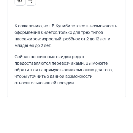
👍
👎
К сожалению, нет. В Купибилете есть возможность
оформления билетов только для трёх типов
пассажиров: взрослый, ребёнок от 2 до 12 лет и
младенец до 2 лет.
Сейчас пенсионные скидки редко
предоставляются перевозчиками. Вы можете
обратиться напрямую в авиакомпанию для того,
чтобы уточнить о данной возможности
относительно вашей поездки.