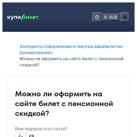
₽, RUB
Хелпцентр
Оформление и покупка авиабилетов
Бронирование
Можно ли оформить на сайте билет с пенсионной
скидкой?
Можно ли оформить на
сайте билет с пенсионной
скидкой?
Вам подошла эта статья?