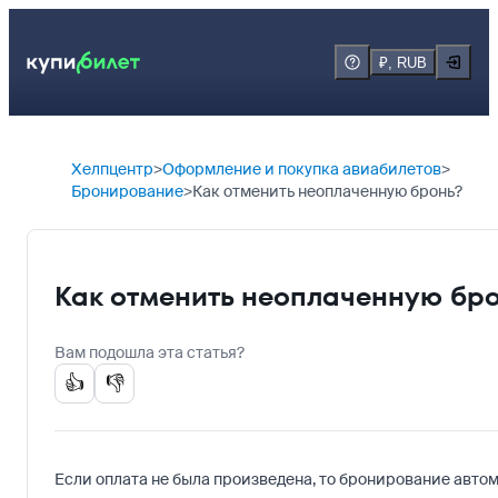
₽, RUB
Хелпцентр
Оформление и покупка авиабилетов
Бронирование
Как отменить неоплаченную бронь?
Как отменить неоплаченную бр
Вам подошла эта статья?
👍
👎
Если оплата не была произведена, то бронирование автом