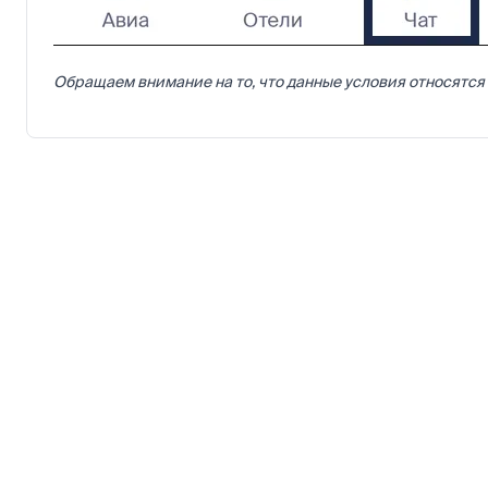
Обращаем внимание на то, что данные условия относятся 