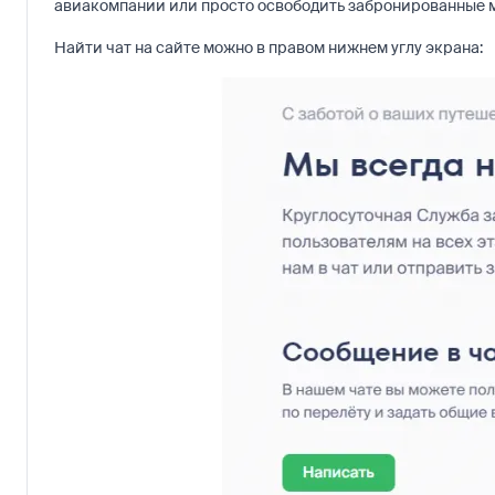
авиакомпании или просто освободить забронированные ме
Найти чат на сайте можно в правом нижнем углу экрана: