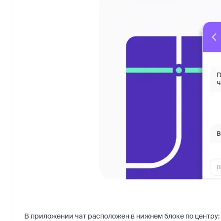
В приложении чат расположен в нижнем блоке по центру: