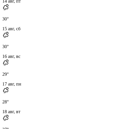
14 авг, пт
30
°
15 авг, сб
30
°
16 авг, вс
29
°
17 авг, пн
28
°
18 авг, вт