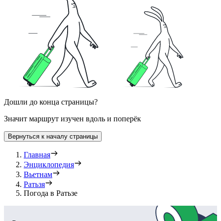
Дошли до конца страницы?
Значит маршрут изучен вдоль и поперёк
Вернуться к началу страницы
Главная
Энциклопедия
Вьетнам
Ратьзя
Погода в Ратьзе