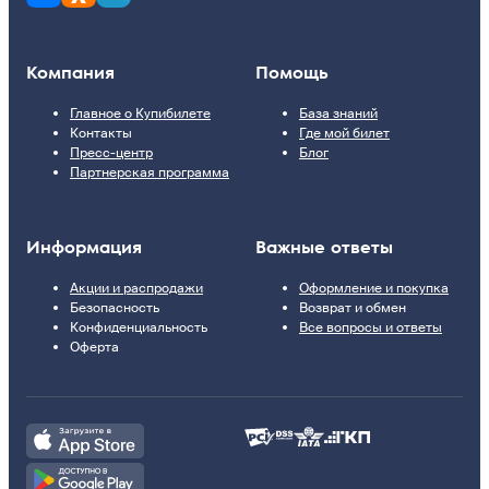
Компания
Помощь
Главное о Купибилете
База знаний
Контакты
Где мой билет
Пресс-центр
Блог
Партнерская программа
Информация
Важные ответы
Акции и распродажи
Оформление и покупка
Безопасность
Возврат и обмен
Конфиденциальность
Все вопросы и ответы
Оферта