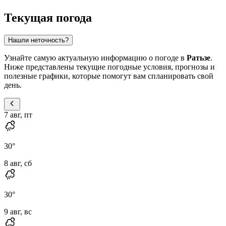
Текущая погода
Нашли неточность?
Узнайте самую актуальную информацию о погоде в
Ратьзе
.
Ниже представлены текущие погодные условия, прогнозы и
полезные графики, которые помогут вам спланировать свой
день.
7 авг, пт
30
°
8 авг, сб
30
°
9 авг, вс