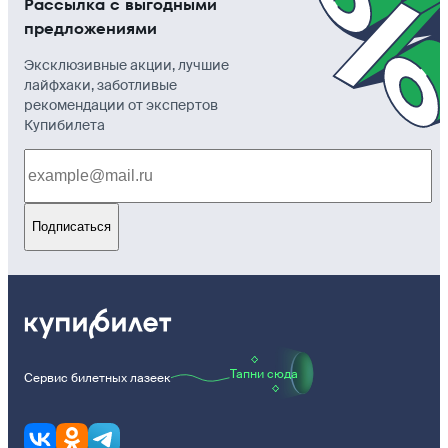
Рассылка с выгодными
предложениями
Эксклюзивные акции, лучшие
лайфхаки, заботливые
рекомендации от экспертов
Купибилета
Подписаться
Тапни сюда
Сервис билетных лазеек