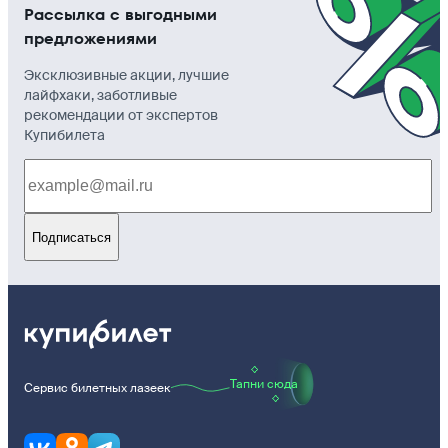
Рассылка с выгодными
предложениями
Эксклюзивные акции, лучшие
лайфхаки, заботливые
рекомендации от экспертов
Купибилета
Подписаться
Тапни сюда
Сервис билетных лазеек