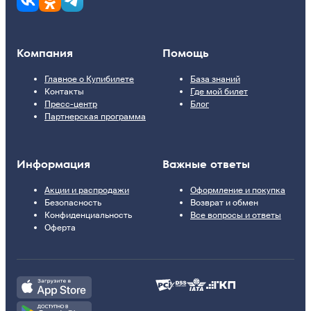
Компания
Помощь
Главное о Купибилете
База знаний
Контакты
Где мой билет
Пресс-центр
Блог
Партнерская программа
Информация
Важные ответы
Акции и распродажи
Оформление и покупка
Безопасность
Возврат и обмен
Конфиденциальность
Все вопросы и ответы
Оферта