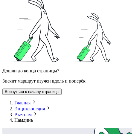
Дошли до конца страницы?
Значит маршрут изучен вдоль и поперёк
Вернуться к началу страницы
Главная
Энциклопедия
Вьетнам
Намдинь