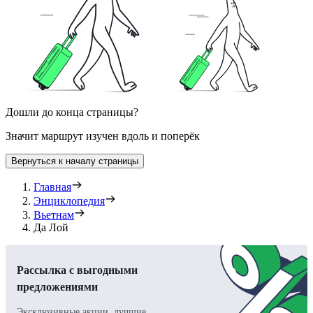
Дошли до конца страницы?
Значит маршрут изучен вдоль и поперёк
Вернуться к началу страницы
Главная
Энциклопедия
Вьетнам
Да Лой
Рассылка с выгодными
предложениями
Эксклюзивные акции, лучшие