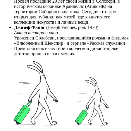
Провел последние 20 лет своей жизни в Солсбери, в
историческом особняке Аранделлс (Arundells) на
территории Соборного квартала. Сегодня этот дом
открыт для публики как музей, где хранятся его
коллекции искусства и личные вещи.
Джозеф Файнс
(Joseph Fiennes, род. 1970)
Актер театра и кино
Уроженец Солсбери, прославившийся ролями в фильмах
«Влюбленный Шекспир» и сериале «Рассказ служанки».
Представитель известной творческой династии, чье
детство прошло в этих местах.