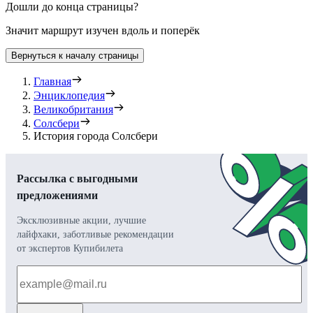
Дошли до конца страницы?
Значит маршрут изучен вдоль и поперёк
Вернуться к началу страницы
Главная
Энциклопедия
Великобритания
Солсбери
История города Солсбери
Рассылка с выгодными
предложениями
Эксклюзивные акции, лучшие
лайфхаки, заботливые рекомендации
от экспертов Купибилета