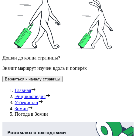
Дошли до конца страницы?
Значит маршрут изучен вдоль и поперёк
Вернуться к началу страницы
Главная
Энциклопедия
Узбекистан
Зомин
Погода в Зомин
Рассылка с выгодными