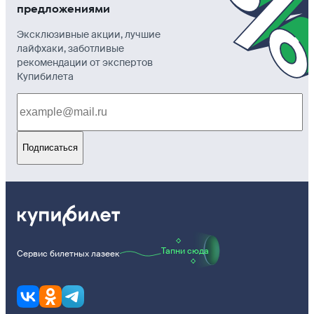
предложениями
Эксклюзивные акции, лучшие
лайфхаки, заботливые
рекомендации от экспертов
Купибилета
Подписаться
Тапни сюда
Сервис билетных лазеек