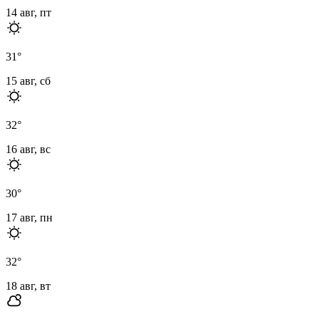
14 авг, пт
31
°
15 авг, сб
32
°
16 авг, вс
30
°
17 авг, пн
32
°
18 авг, вт