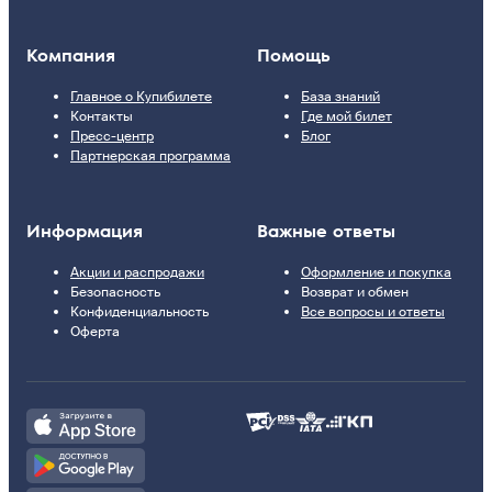
Компания
Помощь
Главное о Купибилете
База знаний
Контакты
Где мой билет
Пресс-центр
Блог
Партнерская программа
Информация
Важные ответы
Акции и распродажи
Оформление и покупка
Безопасность
Возврат и обмен
Конфиденциальность
Все вопросы и ответы
Оферта