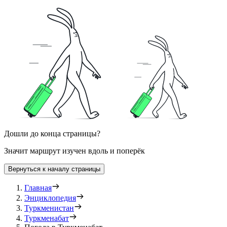
Дошли до конца страницы?
Значит маршрут изучен вдоль и поперёк
Вернуться к началу страницы
Главная
Энциклопедия
Туркменистан
Туркменабат