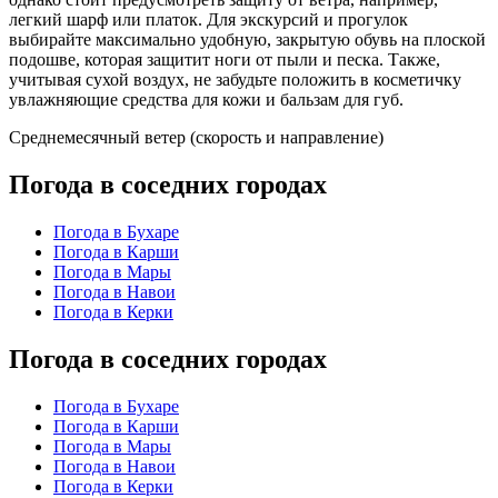
легкий шарф или платок. Для экскурсий и прогулок
выбирайте максимально удобную, закрытую обувь на плоской
подошве, которая защитит ноги от пыли и песка. Также,
учитывая сухой воздух, не забудьте положить в косметичку
увлажняющие средства для кожи и бальзам для губ.
Среднемесячный ветер (скорость и направление)
Погода в соседних городах
Погода в Бухаре
Погода в Карши
Погода в Мары
Погода в Навои
Погода в Керки
Погода в соседних городах
Погода в Бухаре
Погода в Карши
Погода в Мары
Погода в Навои
Погода в Керки