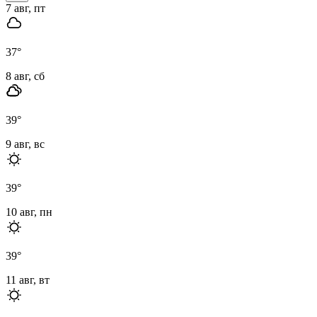
7 авг, пт
37
°
8 авг, сб
39
°
9 авг, вс
39
°
10 авг, пн
39
°
11 авг, вт