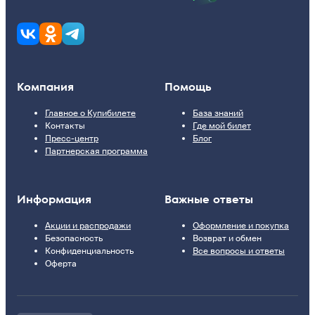
Компания
Помощь
Главное о Купибилете
База знаний
Контакты
Где мой билет
Пресс-центр
Блог
Партнерская программа
Информация
Важные ответы
Акции и распродажи
Оформление и покупка
Безопасность
Возврат и обмен
Конфиденциальность
Все вопросы и ответы
Оферта