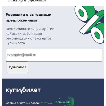
Погода в Туркменабат
Рассылка с выгодными
предложениями
Эксклюзивные акции, лучшие
лайфхаки, заботливые
рекомендации от экспертов
Купибилета
Подписаться
Тапни сюда
Сервис билетных лазеек