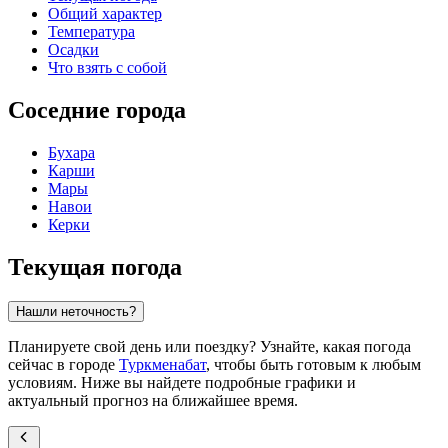
Общий характер
Температура
Осадки
Что взять с собой
Соседние города
Бухара
Карши
Мары
Навои
Керки
Текущая погода
Нашли неточность?
Планируете свой день или поездку? Узнайте, какая погода
сейчас в городе
Туркменабат
, чтобы быть готовым к любым
условиям. Ниже вы найдете подробные графики и
актуальный прогноз на ближайшее время.