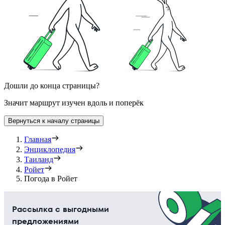
Дошли до конца страницы?
Значит маршрут изучен вдоль и поперёк
Вернуться к началу страницы
Главная
Энциклопедия
Таиланд
Ройет
Погода в Ройет
Рассылка с выгодными
предложениями