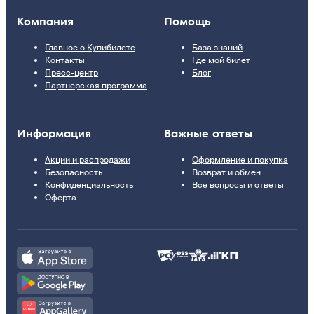
Компания
Помощь
Главное о Купибилете
База знаний
Контакты
Где мой билет
Пресс-центр
Блог
Партнерская программа
Информация
Важные ответы
Акции и распродажи
Оформление и покупка
Безопасность
Возврат и обмен
Конфиденциальность
Все вопросы и ответы
Оферта