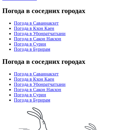
Погода в соседних городах
Погода в Саваннакхет
Погода в Кхон Каен
Погода в Убонратчатхани
Погода в Сакон Накхон
Погода в Сурин
Погода в Бурирам
Погода в соседних городах
Погода в Саваннакхет
Погода в Кхон Каен
Погода в Убонратчатхани
Погода в Сакон Накхон
Погода в Сурин
Погода в Бурирам