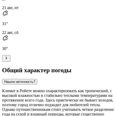
21 авг, пт
31
°
22 авг, сб
30
°
Общий характер погоды
Нашли неточность?
Климат в
Ройете
можно охарактеризовать как тропический, с
высокой влажностью и стабильно теплыми температурами на
протяжении всего года. Здесь практически не бывает холодов,
поэтому город отлично подходит для любителей тепла.
Однако путешественникам стоит учитывать четкое разделение
года на сухой и влажный периоды, которые существенно