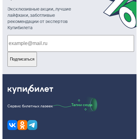
Эксклюзивные акции, лучшие
лайфхаки, заботливые
рекомендации от экспертов
Купибилета
Подписаться
Тапни сюда
Сервис билетных лазеек