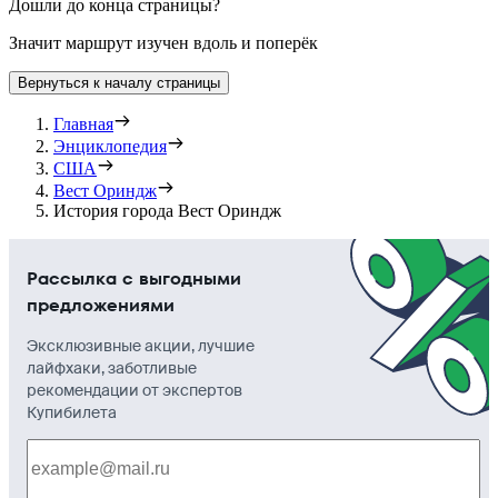
Дошли до конца страницы?
Значит маршрут изучен вдоль и поперёк
Вернуться к началу страницы
Главная
Энциклопедия
США
Вест Ориндж
История города Вест Ориндж
Рассылка с выгодными
предложениями
Эксклюзивные акции, лучшие
лайфхаки, заботливые
рекомендации от экспертов
Купибилета