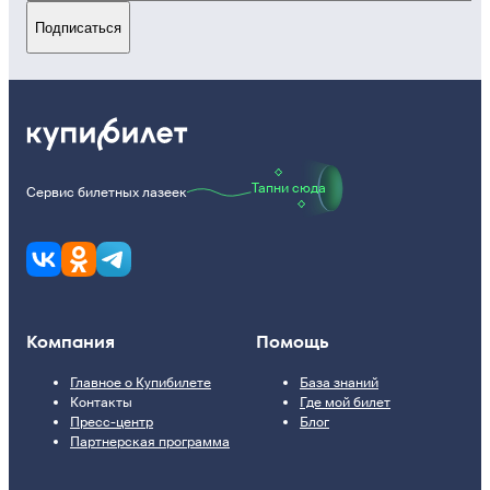
Подписаться
Тапни сюда
Сервис билетных лазеек
Компания
Помощь
Главное о Купибилете
База знаний
Контакты
Где мой билет
Пресс-центр
Блог
Партнерская программа