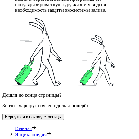
популяризировал культуру жизни у воды и
необходимость защиты экосистемы залива.
Дошли до конца страницы?
Значит маршрут изучен вдоль и поперёк
Вернуться к началу страницы
Главная
Энциклопедия