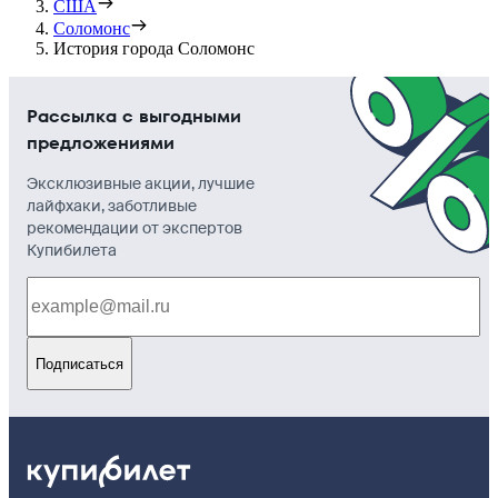
США
Соломонс
История города Соломонс
Рассылка с выгодными
предложениями
Эксклюзивные акции, лучшие
лайфхаки, заботливые
рекомендации от экспертов
Купибилета
Подписаться