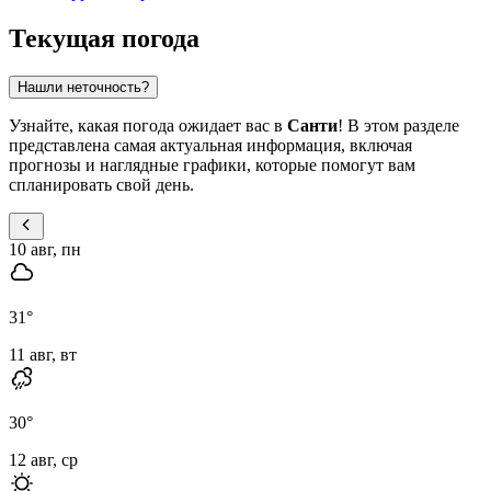
Текущая погода
Нашли неточность?
Узнайте, какая погода ожидает вас в
Санти
! В этом разделе
представлена самая актуальная информация, включая
прогнозы и наглядные графики, которые помогут вам
спланировать свой день.
10 авг, пн
31
°
11 авг, вт
30
°
12 авг, ср