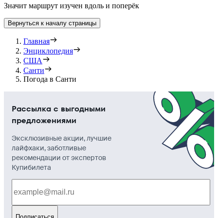
Значит маршрут изучен вдоль и поперёк
Вернуться к началу страницы
Главная
Энциклопедия
США
Санти
Погода в Санти
Рассылка с выгодными
предложениями
Эксклюзивные акции, лучшие
лайфхаки, заботливые
рекомендации от экспертов
Купибилета
Подписаться