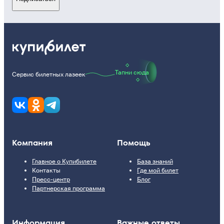
Тапни сюда
Сервис билетных лазеек
Компания
Помощь
Главное о Купибилете
База знаний
Контакты
Где мой билет
Пресс-центр
Блог
Партнерская программа
Информация
Важные ответы