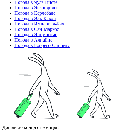
Погода в Чула-Висте
Погода в Эскондидо
Погода в Карлсбаде
Погода в Эль-Кахон
Погода в Империал-Бич
Погода в Сан-Маркос
Погода в Энцинитас
Погода в Алпайне
Погода в Боррего-Спрингс
Дошли до конца страницы?