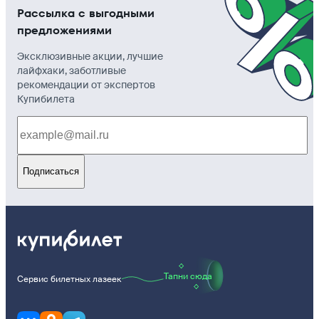
Рассылка с выгодными
предложениями
Эксклюзивные акции, лучшие
лайфхаки, заботливые
рекомендации от экспертов
Купибилета
Подписаться
Тапни сюда
Сервис билетных лазеек