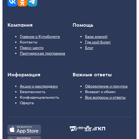
Компания
Помощь
Главное о Купибилете
База знаний
Контакты
Где мой билет
Пресс-центр
Блог
Партнерская программа
Информация
Важные ответы
Акции и распродажи
Оформление и покупка
Безопасность
Возврат и обмен
Конфиденциальность
Все вопросы и ответы
Оферта