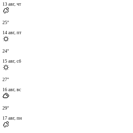
13 авг, чт
25
°
14 авг, пт
24
°
15 авг, сб
27
°
16 авг, вс
29
°
17 авг, пн