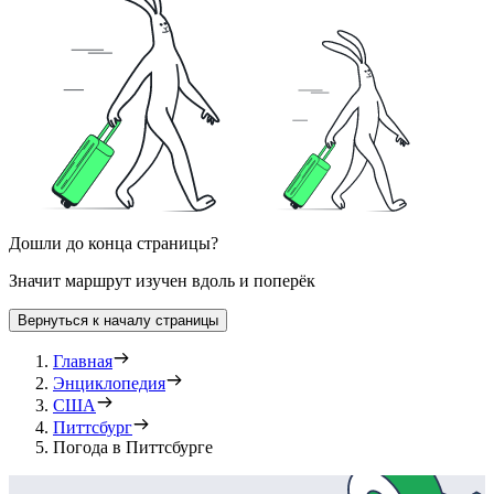
Дошли до конца страницы?
Значит маршрут изучен вдоль и поперёк
Вернуться к началу страницы
Главная
Энциклопедия
США
Питтсбург
Погода в Питтсбурге