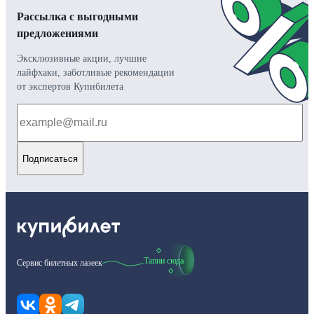
Рассылка с выгодными
предложениями
Эксклюзивные акции, лучшие
лайфхаки, заботливые рекомендации
от экспертов Купибилета
Подписаться
Тапни сюда
Сервис билетных лазеек