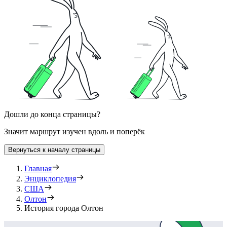
Дошли до конца страницы?
Значит маршрут изучен вдоль и поперёк
Вернуться к началу страницы
Главная
Энциклопедия
США
Олтон
История города Олтон