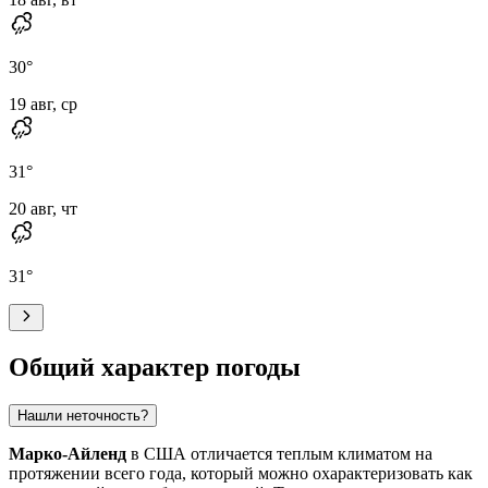
30
°
19 авг, ср
31
°
20 авг, чт
31
°
Общий характер погоды
Нашли неточность?
Марко-Айленд
в США отличается теплым климатом на
протяжении всего года, который можно охарактеризовать как