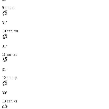
9 авг, вс
31
°
10 авг, пн
31
°
11 авг, вт
31
°
12 авг, ср
30
°
13 авг, чт