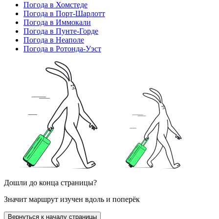
Погода в Хомстеде
Погода в Порт-Шарлотт
Погода в Иммокали
Погода в Пунте-Горде
Погода в Неаполе
Погода в Ротонда-Уэст
Дошли до конца страницы?
Значит маршрут изучен вдоль и поперёк
Вернуться к началу страницы