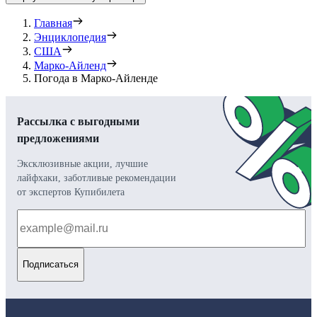
Главная
Энциклопедия
США
Марко-Айленд
Погода в Марко-Айленде
Рассылка с выгодными
предложениями
Эксклюзивные акции, лучшие
лайфхаки, заботливые рекомендации
от экспертов Купибилета
Подписаться