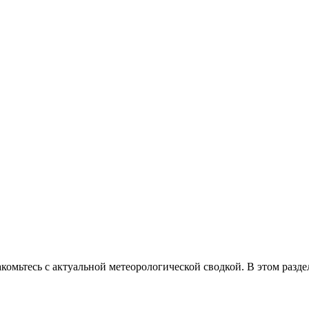
омьтесь с актуальной метеорологической сводкой. В этом разд