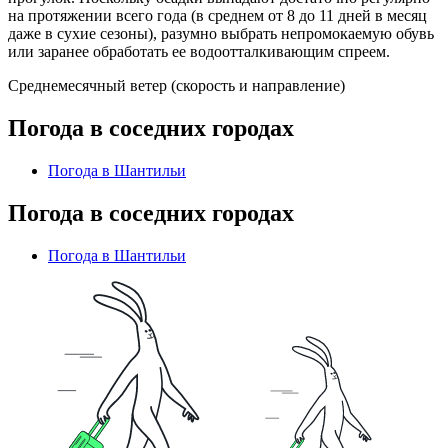
на протяжении всего года (в среднем от 8 до 11 дней в месяц
даже в сухие сезоны), разумно выбрать непромокаемую обувь
или заранее обработать ее водоотталкивающим спреем.
Среднемесячный ветер (скорость и направление)
Погода в соседних городах
Погода в Шантильи
Погода в соседних городах
Погода в Шантильи