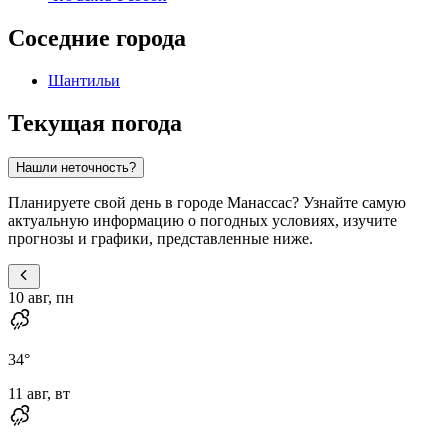
Соседние города
Шантильи
Текущая погода
Нашли неточность?
Планируете свой день в городе Манассас? Узнайте самую
актуальную информацию о погодных условиях, изучите
прогнозы и графики, представленные ниже.
10 авг, пн
34
°
11 авг, вт