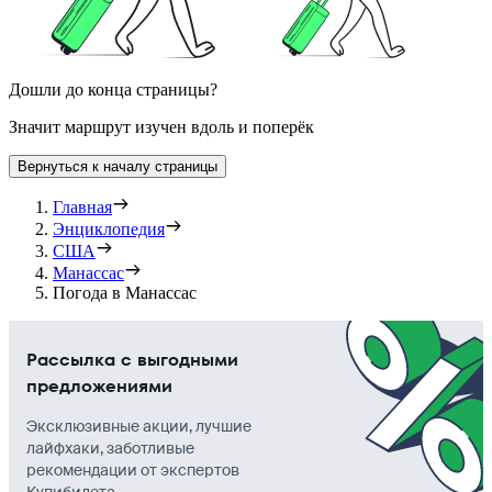
Дошли до конца страницы?
Значит маршрут изучен вдоль и поперёк
Вернуться к началу страницы
Главная
Энциклопедия
США
Манассас
Погода в Манассас
Рассылка с выгодными
предложениями
Эксклюзивные акции, лучшие
лайфхаки, заботливые
рекомендации от экспертов
Купибилета