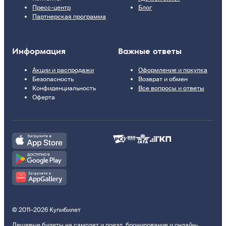
Пресс-центр
Блог
Партнерская программа
Информация
Важные ответы
Акции и распродажи
Оформление и покупка
Безопасность
Возврат и обмен
Конфиденциальность
Все вопросы и ответы
Оферта
© 2011–2026 Купибилет
Дешевые билеты на самолет и поезд, бронирование и онлайн-