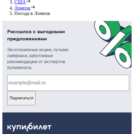
США
Ломпок
Погода в Ломпок
Рассылка с выгодными
предложениями
Эксклюзивные акции, лучшие
лайфхаки, заботливые
рекомендации от экспертов
Купибилета
Подписаться