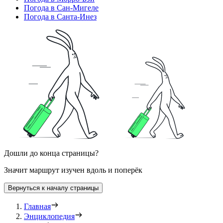
Погода в Сан-Мигеле
Погода в Санта-Инез
Дошли до конца страницы?
Значит маршрут изучен вдоль и поперёк
Вернуться к началу страницы
Главная
Энциклопедия