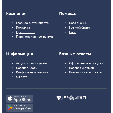
Компания
Помощь
Главное о Купибилете
База знаний
Контакты
Где мой билет
Пресс-центр
Блог
Партнерская программа
Информация
Важные ответы
Акции и распродажи
Оформление и покупка
Безопасность
Возврат и обмен
Конфиденциальность
Все вопросы и ответы
Оферта