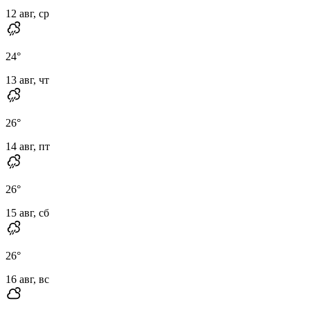
12 авг, ср
24
°
13 авг, чт
26
°
14 авг, пт
26
°
15 авг, сб
26
°
16 авг, вс