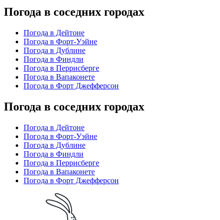
Погода в соседних городах
Погода в Дейтоне
Погода в Форт-Уэйне
Погода в Дублине
Погода в Финдли
Погода в Перрисберге
Погода в Вапаконете
Погода в Форт Джефферсон
Погода в соседних городах
Погода в Дейтоне
Погода в Форт-Уэйне
Погода в Дублине
Погода в Финдли
Погода в Перрисберге
Погода в Вапаконете
Погода в Форт Джефферсон