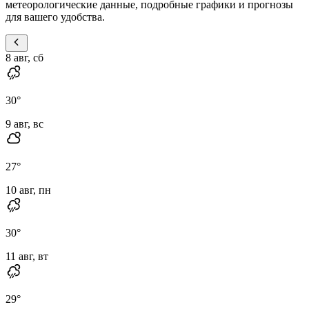
метеорологические данные, подробные графики и прогнозы
для вашего удобства.
8 авг, сб
30
°
9 авг, вс
27
°
10 авг, пн
30
°
11 авг, вт
29
°