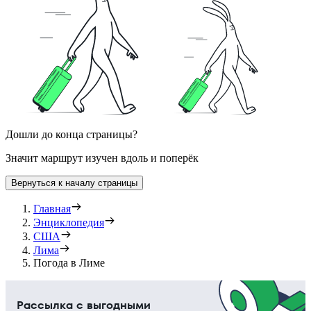
Дошли до конца страницы?
Значит маршрут изучен вдоль и поперёк
Вернуться к началу страницы
Главная
Энциклопедия
США
Лима
Погода в Лиме
Рассылка с выгодными