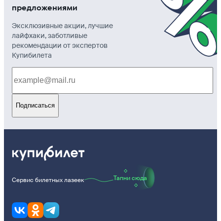
предложениями
Эксклюзивные акции, лучшие
лайфхаки, заботливые
рекомендации от экспертов
Купибилета
Подписаться
Тапни сюда
Сервис билетных лазеек