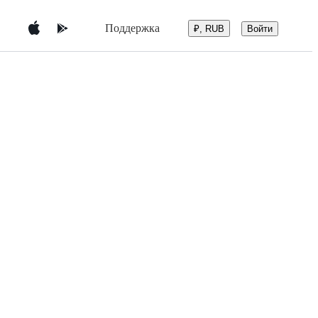
Поддержка
Войти
₽, RUB