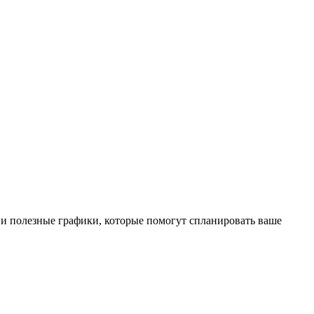
и полезные графики, которые помогут спланировать ваше