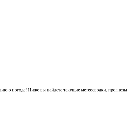
ию о погоде! Ниже вы найдете текущие метеосводки, прогнозы 