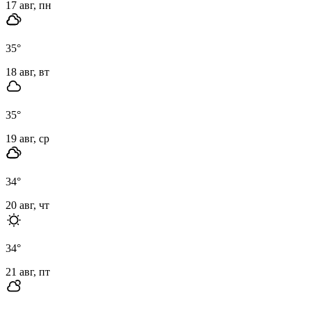
17 авг, пн
35
°
18 авг, вт
35
°
19 авг, ср
34
°
20 авг, чт
34
°
21 авг, пт