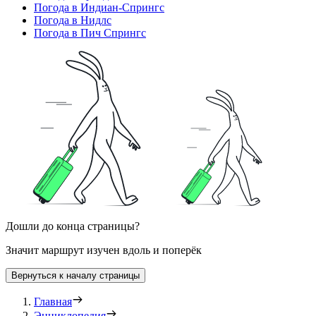
Погода в Индиан-Спрингс
Погода в Нидлс
Погода в Пич Спрингс
Дошли до конца страницы?
Значит маршрут изучен вдоль и поперёк
Вернуться к началу страницы
Главная
Энциклопедия