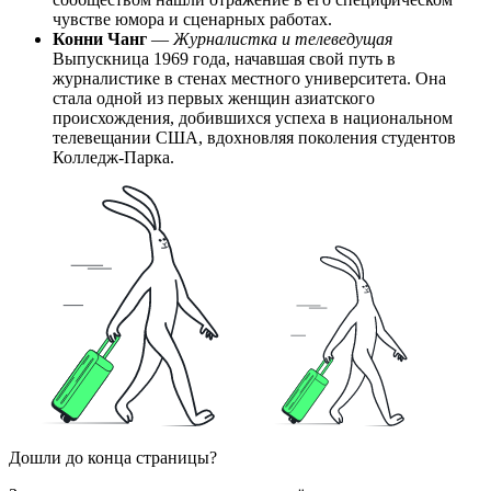
чувстве юмора и сценарных работах.
Конни Чанг
—
Журналистка и телеведущая
Выпускница 1969 года, начавшая свой путь в
журналистике в стенах местного университета. Она
стала одной из первых женщин азиатского
происхождения, добившихся успеха в национальном
телевещании США, вдохновляя поколения студентов
Колледж-Парка.
Дошли до конца страницы?