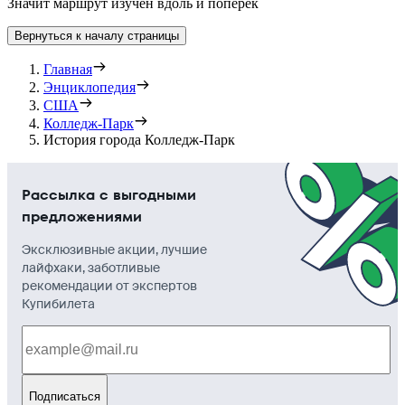
Значит маршрут изучен вдоль и поперёк
Вернуться к началу страницы
Главная
Энциклопедия
США
Колледж-Парк
История города Колледж-Парк
Рассылка с выгодными
предложениями
Эксклюзивные акции, лучшие
лайфхаки, заботливые
рекомендации от экспертов
Купибилета
Подписаться