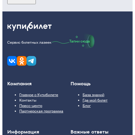
Тапни сюда
Сервис билетных лазеек
Компания
Помощь
Главное о Купибилете
База знаний
Контакты
Где мой билет
Пресс-центр
Блог
Партнерская программа
Информация
Важные ответы