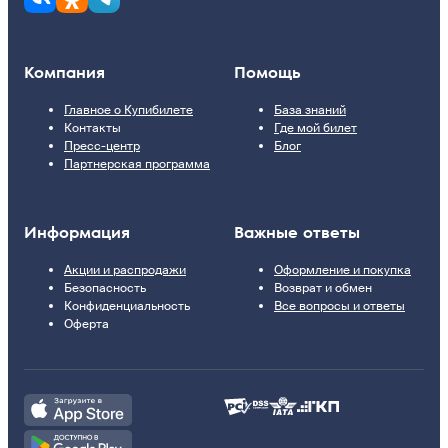
Компания
Помощь
Главное о Купибилете
База знаний
Контакты
Где мой билет
Пресс-центр
Блог
Партнерская программа
Информация
Важные ответы
Акции и распродажи
Оформление и покупка
Безопасность
Возврат и обмен
Конфиденциальность
Все вопросы и ответы
Оферта