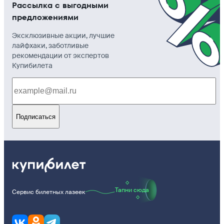
Рассылка с выгодными
предложениями
Эксклюзивные акции, лучшие
лайфхаки, заботливые
рекомендации от экспертов
Купибилета
Подписаться
Тапни сюда
Сервис билетных лазеек