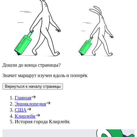
Дошли до конца страницы?
Значит маршрут изучен вдоль и поперёк
Вернуться к началу страницы
Главная
Энциклопедия
США
Клирлейк
История города Клирлейк