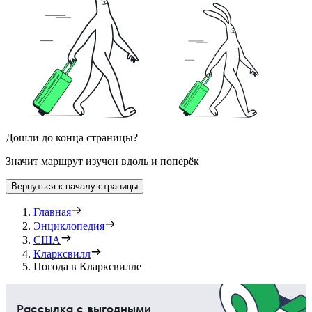
Дошли до конца страницы?
Значит маршрут изучен вдоль и поперёк
Вернуться к началу страницы
Главная
Энциклопедия
США
Кларксвилл
Погода в Кларксвилле
Рассылка с выгодными