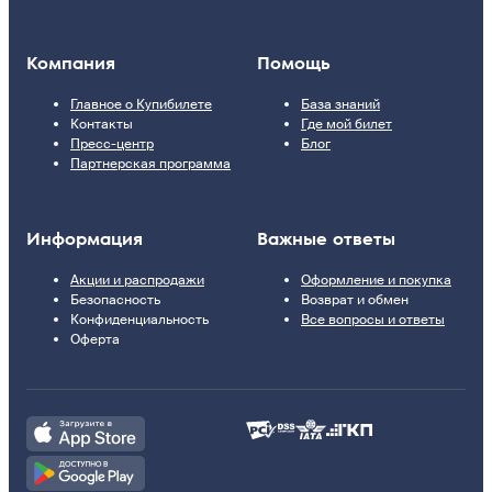
Компания
Помощь
Главное о Купибилете
База знаний
Контакты
Где мой билет
Пресс-центр
Блог
Партнерская программа
Информация
Важные ответы
Акции и распродажи
Оформление и покупка
Безопасность
Возврат и обмен
Конфиденциальность
Все вопросы и ответы
Оферта