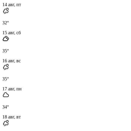
14 авг, пт
32
°
15 авг, сб
35
°
16 авг, вс
35
°
17 авг, пн
34
°
18 авг, вт