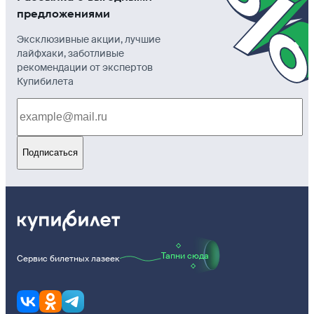
предложениями
Эксклюзивные акции, лучшие
лайфхаки, заботливые
рекомендации от экспертов
Купибилета
Подписаться
Тапни сюда
Сервис билетных лазеек